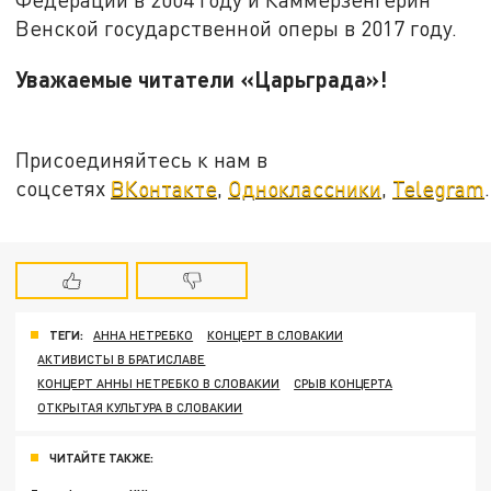
Венской государственной оперы в 2017 году.
Уважаемые читатели «Царьграда»!
Присоединяйтесь к нам в
соцсетях
ВКонтакте
,
Одноклассники
,
Telegram
.
ТЕГИ:
АННА НЕТРЕБКО
КОНЦЕРТ В СЛОВАКИИ
АКТИВИСТЫ В БРАТИСЛАВЕ
КОНЦЕРТ АННЫ НЕТРЕБКО В СЛОВАКИИ
СРЫВ КОНЦЕРТА
ОТКРЫТАЯ КУЛЬТУРА В СЛОВАКИИ
ЧИТАЙТЕ ТАКЖЕ: