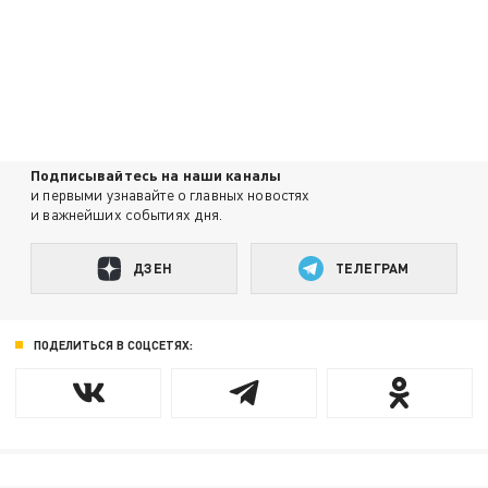
Подписывайтесь на наши каналы
и первыми узнавайте о главных новостях
и важнейших событиях дня.
ДЗЕН
ТЕЛЕГРАМ
ПОДЕЛИТЬСЯ В СОЦСЕТЯХ: