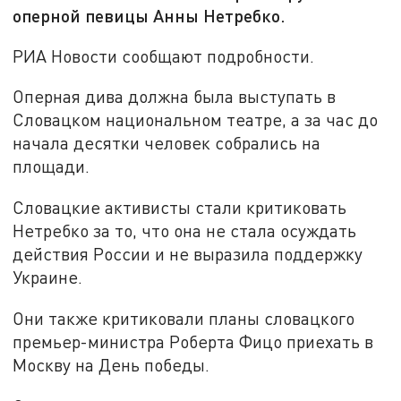
оперной певицы Анны Нетребко.
РИА Новости сообщают подробности.
Оперная дива должна была выступать в
Словацком национальном театре, а за час до
начала десятки человек собрались на
площади.
Словацкие активисты стали критиковать
Нетребко за то, что она не стала осуждать
действия России и не выразила поддержку
Украине.
Они также критиковали планы словацкого
премьер-министра Роберта Фицо приехать в
Москву на День победы.