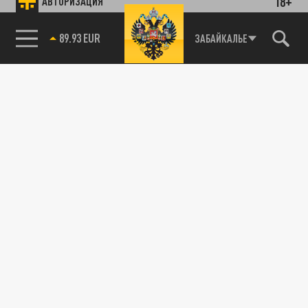
18+
АВТОРИЗАЦИЯ
89.93 EUR
ЗАБАЙКАЛЬЕ