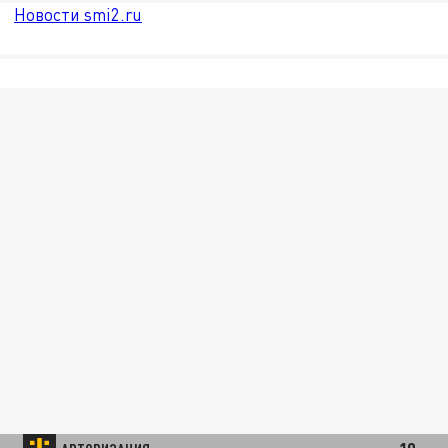
Новости smi2.ru