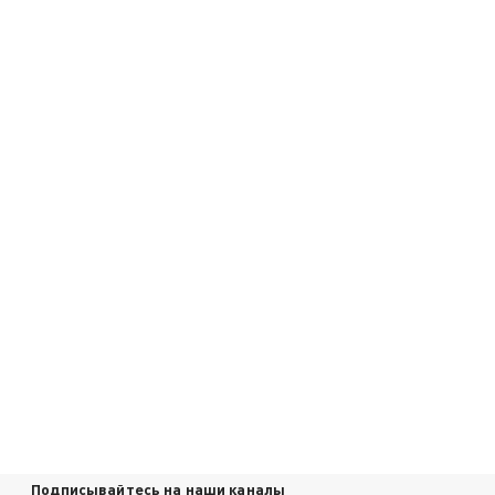
Подписывайтесь на наши каналы