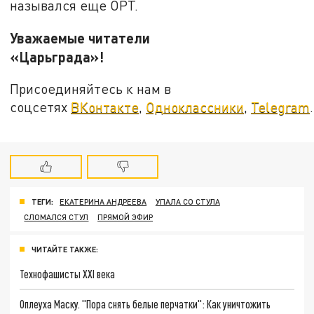
назывался еще ОРТ.
Уважаемые читатели
«Царьграда»!
Присоединяйтесь к нам в
соцсетях
ВКонтакте
,
Одноклассники
,
Telegram
.
ТЕГИ:
ЕКАТЕРИНА АНДРЕЕВА
УПАЛА СО СТУЛА
СЛОМАЛСЯ СТУЛ
ПРЯМОЙ ЭФИР
ЧИТАЙТЕ ТАКЖЕ:
Технофашисты XXI века
Оплеуха Маску. "Пора снять белые перчатки": Как уничтожить