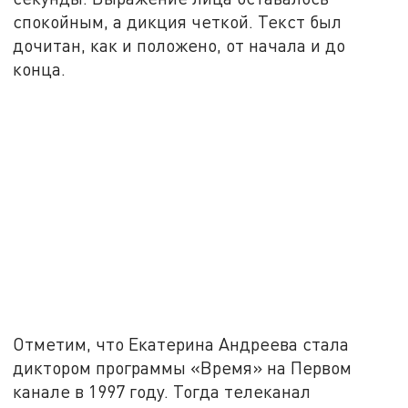
спокойным, а дикция четкой. Текст был
дочитан, как и положено, от начала и до
конца.
Отметим, что Екатерина Андреева стала
диктором программы «Время» на Первом
канале в 1997 году. Тогда телеканал