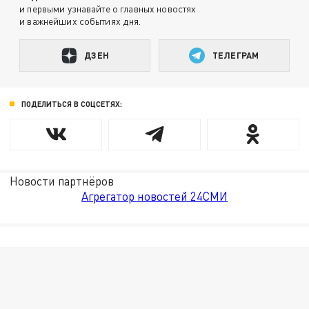
и первыми узнавайте о главных новостях
и важнейших событиях дня.
ДЗЕН
ТЕЛЕГРАМ
ПОДЕЛИТЬСЯ В СОЦСЕТЯХ:
Новости партнёров
Агрегатор новостей 24СМИ