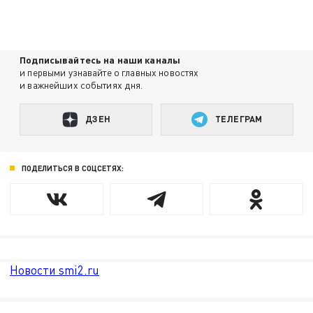
Подписывайтесь на наши каналы
и первыми узнавайте о главных новостях
и важнейших событиях дня.
ДЗЕН
ТЕЛЕГРАМ
ПОДЕЛИТЬСЯ В СОЦСЕТЯХ:
Новости smi2.ru