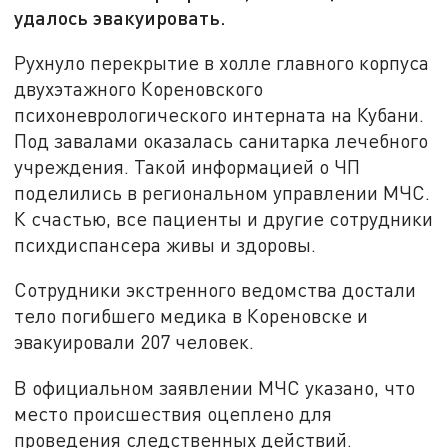
удалось эвакуировать.
Рухнуло перекрытие в холле главного корпуса
двухэтажного Кореновского
психоневрологического интерната на Кубани.
Под завалами оказалась санитарка лечебного
учреждения. Такой информацией о ЧП
поделились в региональном управлении МЧС.
К счастью, все пациенты и другие сотрудники
психдиспансера живы и здоровы.
Сотрудники экстренного ведомства достали
тело погибшего медика в Кореновске и
эвакуировали 207 человек.
В официальном заявлении МЧС указано, что
место происшествия оцеплено для
проведения следственных действий.