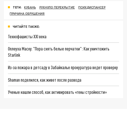
ТЕГИ:
КУБАНЬ
РУХНУЛО ПЕРЕКРЫТИЕ
ПСИХДИСПАНСЕР
ПРИЧИНА ОБРУШЕНИЯ
ЧИТАЙТЕ ТАКЖЕ:
Технофашисты XXI века
Оплеуха Маску. "Пора снять белые перчатки": Как уничтожить
Starlink
Из-за пожара в детсаду в Забайкалье прокуратура ведет проверку
Shaman поделился, как живет после развода
Ученые нашли способ, как активировать «гены стройности»