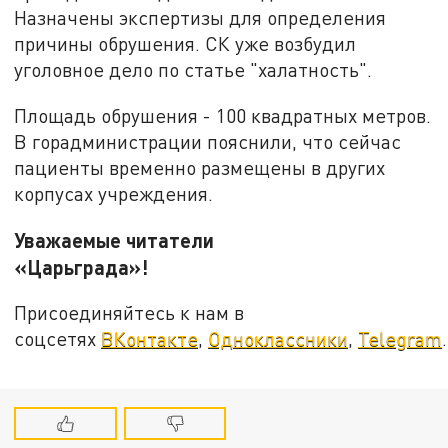
Назначены экспертизы для определения
причины обрушения. СК уже возбудил
уголовное дело по статье "халатность".
Площадь обрушения - 100 квадратных метров.
В горадминистрации пояснили, что сейчас
пациенты временно размещены в других
корпусах учреждения.
Уважаемые читатели
«Царьграда»!
Присоединяйтесь к нам в
соцсетях
ВКонтакте
,
Одноклассники
,
Telegram
.