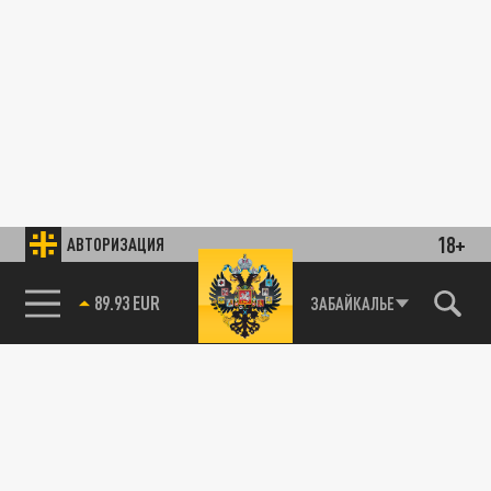
18+
АВТОРИЗАЦИЯ
89.93 EUR
ЗАБАЙКАЛЬЕ