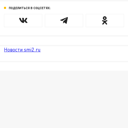
ПОДЕЛИТЬСЯ В СОЦСЕТЯХ:
Новости smi2.ru