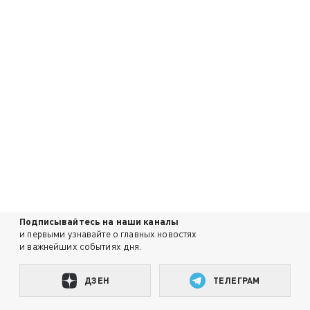
Подписывайтесь на наши каналы
и первыми узнавайте о главных новостях
и важнейших событиях дня.
ДЗЕН
ТЕЛЕГРАМ