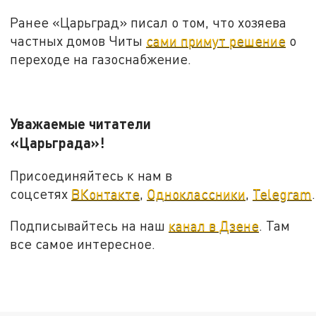
Ранее «Царьград» писал о том, что хозяева
частных домов Читы
сами примут решение
о
переходе на газоснабжение.
Уважаемые читатели
«Царьграда»!
Присоединяйтесь к нам в
соцсетях
ВКонтакте
,
Одноклассники
,
Telegram
.
Подписывайтесь на наш
канал в Дзене
. Там
все самое интересное.