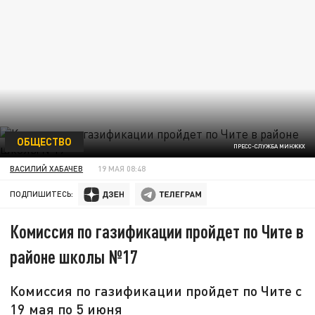
ОБЩЕСТВО
ПРЕСС-СЛУЖБА МИНЖКХ
ВАСИЛИЙ ХАБАЧЕВ
19 МАЯ 08:48
ПОДПИШИТЕСЬ:
Комиссия по газификации пройдет по Чите в
районе школы №17
Комиссия по газификации пройдет по Чите с
19 мая по 5 июня