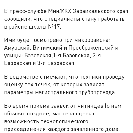
В пресс-службе МинЖКХ Забайкальского края
сообщили, что специалисты станут работать
в районе школы №17.
Ими будет осмотрено три микрорайона:
Амурский, Витимский и Преображенский и
улицы: Базовская,1-я Базовская, 2-я
Базовская и 3-я Базовская.
В ведомстве отмечают, что техники проведут
оценку тех точек, от которых зависят
параметры магистрального трубопровода.
Во время приема заявок от читинцев (о нем
объявят позднее) мастера оценят
возможность технологического
присоединения каждого заявленного дома.