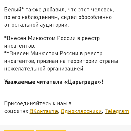
Белый* также добавил, что этот человек,
по его наблюдениям, сидел обособленно
от остальной аудитории.
*Внесен Минюстом России в реестр
иноагентов.
**Внесен Минюстом России в реестр
иноагентов, признан на территории страны
нежелательной организацией.
Уважаемые читатели «Царьграда»!
Присоединяйтесь к нам в
соцсетях
ВКонтакте
,
Одноклассники
,
Telegram
.