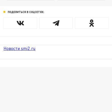
ПОДЕЛИТЬСЯ В СОЦСЕТЯХ:
Новости smi2.ru