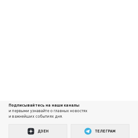
Подписывайтесь на наши каналы
и первыми узнавайте о главных новостях
и важнейших событиях дня.
ДЗЕН
ТЕЛЕГРАМ