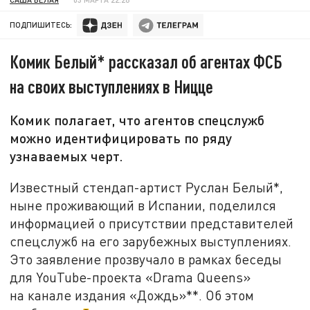
ПОДПИШИТЕСЬ:
Комик Белый* рассказал об агентах ФСБ
на своих выступлениях в Ницце
Комик полагает, что агентов спецслужб
можно идентифицировать по ряду
узнаваемых черт.
Известный стендап-артист Руслан Белый*,
ныне проживающий в Испании, поделился
информацией о присутствии представителей
спецслужб на его зарубежных выступлениях.
Это заявление прозвучало в рамках беседы
для YouTube-проекта «Drama Queens»
на канале издания «Дождь»**. Об этом