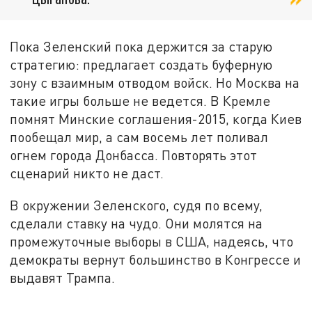
Пока Зеленский пока держится за старую
стратегию: предлагает создать буферную
зону с взаимным отводом войск. Но Москва на
такие игры больше не ведется. В Кремле
помнят Минские соглашения-2015, когда Киев
пообещал мир, а сам восемь лет поливал
огнем города Донбасса. Повторять этот
сценарий никто не даст.
В окружении Зеленского, судя по всему,
сделали ставку на чудо. Они молятся на
промежуточные выборы в США, надеясь, что
демократы вернут большинство в Конгрессе и
выдавят Трампа.