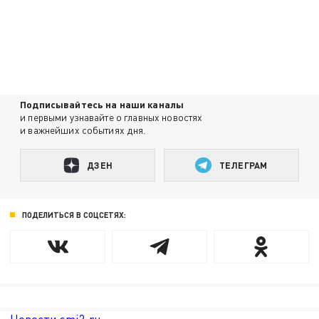
Подписывайтесь на наши каналы
и первыми узнавайте о главных новостях
и важнейших событиях дня.
ДЗЕН
ТЕЛЕГРАМ
ПОДЕЛИТЬСЯ В СОЦСЕТЯХ: