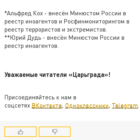
*Альфред Кох - внесён Минюстом России в
реестр иноагентов и Росфинмониторингом в
реестр террористов и экстремистов.
**Юрий Дудь - внесён Минюстом России в
реестр иноагентов.
Уважаемые читатели «Царьграда»!
Присоединяйтесь к нам в
соцсетях
ВКонтакте
,
Одноклассники
,
Telegram
.