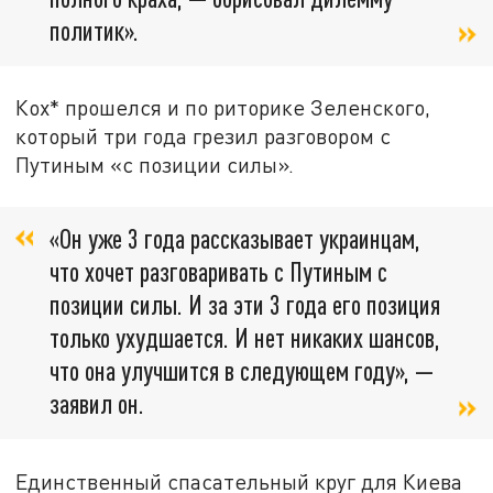
политик».
Кох* прошелся и по риторике Зеленского,
который три года грезил разговором с
Путиным «с позиции силы».
«Он уже 3 года рассказывает украинцам,
что хочет разговаривать с Путиным с
позиции силы. И за эти 3 года его позиция
только ухудшается. И нет никаких шансов,
что она улучшится в следующем году», —
заявил он.
Единственный спасательный круг для Киева