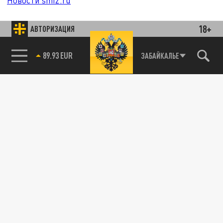
Новости smi2.ru
18+
АВТОРИЗАЦИЯ
89.93 EUR
ЗАБАЙКАЛЬЕ