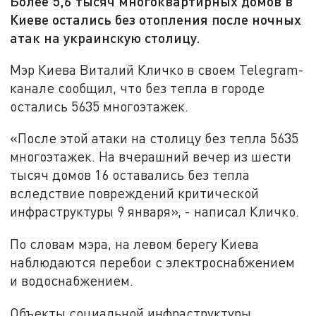
Более 5,6 тысяч многоквартирных домов в
Киеве остались без отопления после ночных
атак на украинскую столицу.
Мэр Киева Виталий Кличко в своем Telegram-
канале сообщил, что без тепла в городе
остались 5635 многоэтажек.
«После этой атаки на столицу без тепла 5635
многоэтажек. На вчерашний вечер из шести
тысяч домов 16 оставались без тепла
вследствие повреждений критической
инфраструктуры 9 января», - написал Кличко.
По словам мэра, на левом берегу Киева
наблюдаются перебои с электроснабжением
и водоснабжением.
Объекты социальной инфраструктуры