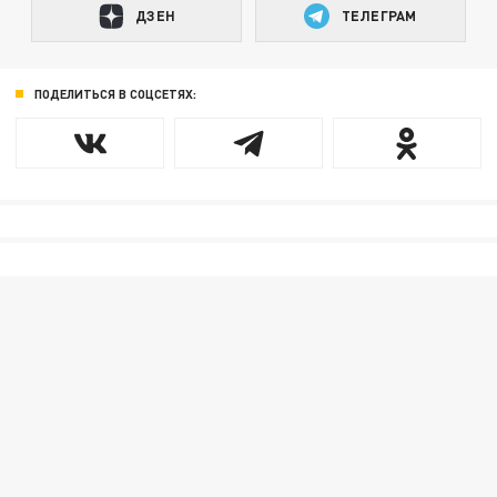
ДЗЕН
ТЕЛЕГРАМ
ПОДЕЛИТЬСЯ В СОЦСЕТЯХ: