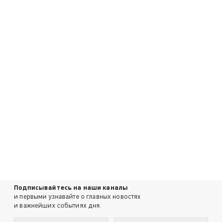
Подписывайтесь на наши каналы
и первыми узнавайте о главных новостях
и важнейших событиях дня.