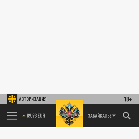
18+
АВТОРИЗАЦИЯ
89.93 EUR
ЗАБАЙКАЛЬЕ