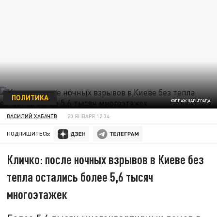
ПОЛИТИКА
КОЛЛАЖ ЦАРЬГРАДА
ВАСИЛИЙ ХАБАЧЕВ
20 ЯНВАРЯ 12:34
ПОДПИШИТЕСЬ:
Кличко: после ночных взрывов в Киеве без
тепла остались более 5,6 тысяч
многоэтажек