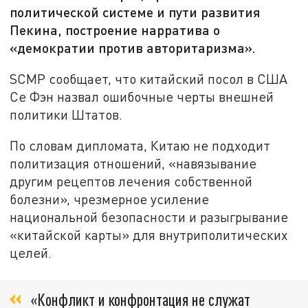
политической системе и пути развития
Пекина, построение нарратива о
«демократии против авторитаризма».
SCMP сообщает, что китайский посол в США
Се Фэн назвал ошибочные черты внешней
политики Штатов.
По словам дипломата, Китаю не подходит
политизация отношений, «навязывание
другим рецептов лечения собственной
болезни», чрезмерное усиление
национальной безопасности и разыгрывание
«китайской карты» для внутриполитических
целей.
«Конфликт и конфронтация не служат