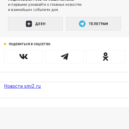
и первыми узнавайте о главных новостях
и важнейших событиях дня.
ДЗЕН
ТЕЛЕГРАМ
ПОДЕЛИТЬСЯ В СОЦСЕТЯХ:
Новости smi2.ru