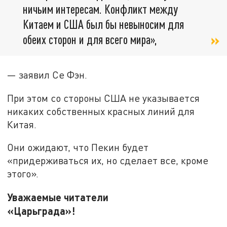
ничьим интересам. Конфликт между
Китаем и США был бы невыносим для
обеих сторон и для всего мира»,
— заявил Се Фэн.
При этом со стороны США не указывается
никаких собственных красных линий для
Китая.
Они ожидают, что Пекин будет
«придерживаться их, но сделает все, кроме
этого».
Уважаемые читатели
«Царьграда»!