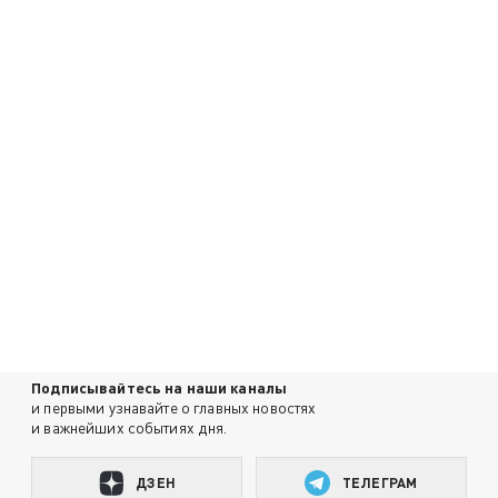
Подписывайтесь на наши каналы
и первыми узнавайте о главных новостях
и важнейших событиях дня.
ДЗЕН
ТЕЛЕГРАМ