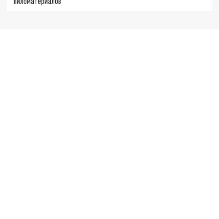
пиломатериалов