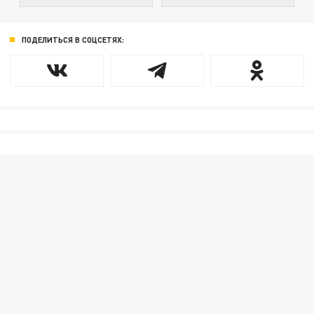
ПОДЕЛИТЬСЯ В СОЦСЕТЯХ: