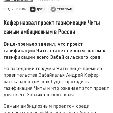
ПОДПИШИТЕСЬ:
Кефер назвал проект газификации Читы
самым амбиционным в России
Вице-премьер заявил, что проект
газификации Читы станет первым шагом к
газификации всего Забайкальского края.
На заседании гордумы Читы вице-премьер
правительства Забайкалья Андрей Кефер
рассказал о том, как будет проходить
газификация Читы и что означает этот проект
для всего Забайкальского края.
Самым амбициозным проектом среди
подобных по всей России назвал Андрей