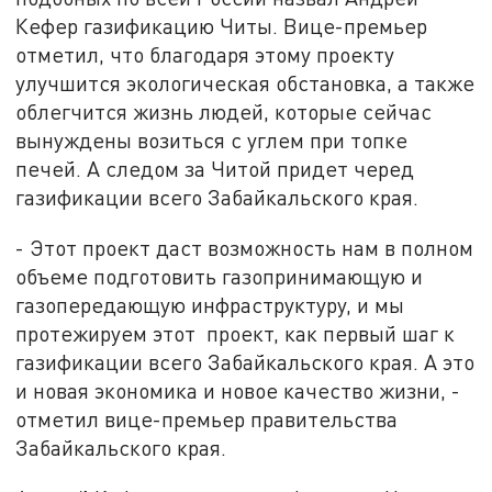
Кефер газификацию Читы. Вице-премьер
отметил, что благодаря этому проекту
улучшится экологическая обстановка, а также
облегчится жизнь людей, которые сейчас
вынуждены возиться с углем при топке
печей. А следом за Читой придет черед
газификации всего Забайкальского края.
- Этот проект даст возможность нам в полном
объеме подготовить газопринимающую и
газопередающую инфраструктуру, и мы
протежируем этот проект, как первый шаг к
газификации всего Забайкальского края. А это
и новая экономика и новое качество жизни, -
отметил вице-премьер правительства
Забайкальского края.