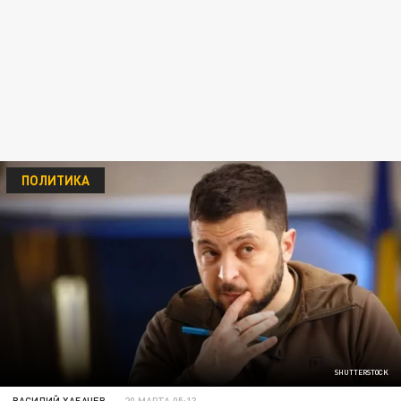
ПОЛИТИКА
SHUTTERSTOCK
ВАСИЛИЙ ХАБАЧЕВ
20 МАРТА 05:13