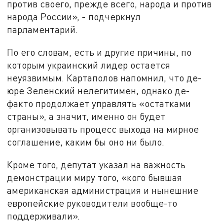
против своего, прежде всего, народа и против
народа России», - подчеркнул
парламентарий.
По его словам, есть и другие причины, по
которым украинский лидер остается
неуязвимым. Картаполов напомнил, что де-
юре Зеленский нелегитимен, однако де-
факто продолжает управлять «остатками
страны», а значит, именно он будет
организовывать процесс выхода на мирное
соглашение, каким бы оно ни было.
Кроме того, депутат указал на важность
демонстрации миру того, «кого бывшая
американская администрация и нынешние
европейские руководители вообще-то
поддерживали».