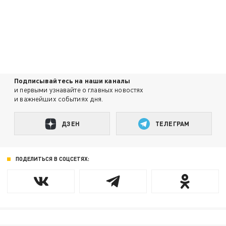
Подписывайтесь на наши каналы
и первыми узнавайте о главных новостях
и важнейших событиях дня.
ДЗЕН
ТЕЛЕГРАМ
ПОДЕЛИТЬСЯ В СОЦСЕТЯХ: