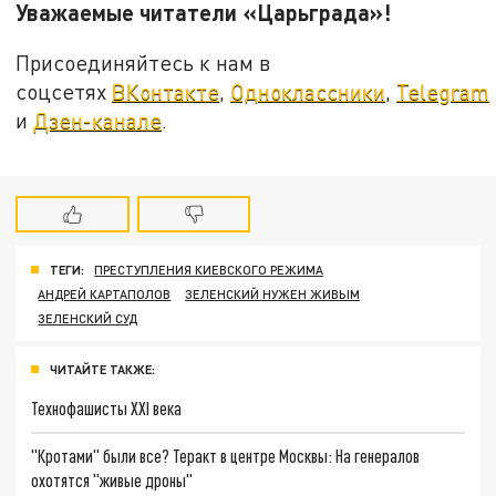
Уважаемые читатели «Царьграда»!
Присоединяйтесь к нам в
соцсетях
ВКонтакте
,
Одноклассники
,
Telegram
и
Дзен-канале
.
ТЕГИ:
ПРЕСТУПЛЕНИЯ КИЕВСКОГО РЕЖИМА
АНДРЕЙ КАРТАПОЛОВ
ЗЕЛЕНСКИЙ НУЖЕН ЖИВЫМ
ЗЕЛЕНСКИЙ СУД
ЧИТАЙТЕ ТАКЖЕ:
Технофашисты XXI века
"Кротами" были все? Теракт в центре Москвы: На генералов
охотятся "живые дроны"