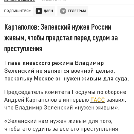
ПОДПИШИТЕСЬ:
Картаполов: Зеленский нужен России
живым, чтобы предстал перед судом за
преступления
Глава киевского режима Владимир
Зеленский не является военной целью,
поскольку Москве он нужен живым для суда.
Председатель комитета Госдумы по обороне
Андрей Картаполов в интервью
ТАСС
заявил,
что Владимир Зеленский «нужен живым».
«Зеленский нам нужен живым для того,
чтобы его судить за все его преступления