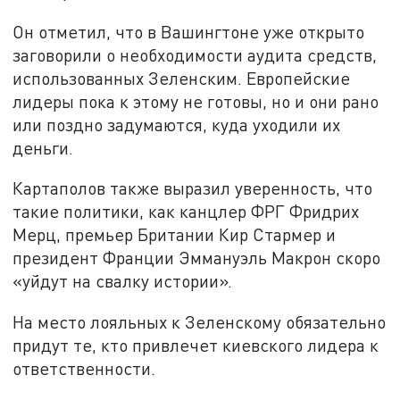
Он отметил, что в Вашингтоне уже открыто
заговорили о необходимости аудита средств,
использованных Зеленским. Европейские
лидеры пока к этому не готовы, но и они рано
или поздно задумаются, куда уходили их
деньги.
Картаполов также выразил уверенность, что
такие политики, как канцлер ФРГ Фридрих
Мерц, премьер Британии Кир Стармер и
президент Франции Эммануэль Макрон скоро
«уйдут на свалку истории».
На место лояльных к Зеленскому обязательно
придут те, кто привлечет киевского лидера к
ответственности.