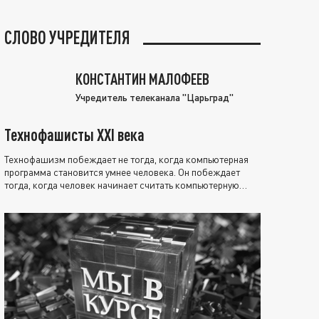
СЛОВО УЧРЕДИТЕЛЯ
КОНСТАНТИН МАЛОФЕЕВ
Учредитель телеканала "Царьград"
Технофашисты XXI века
Технофашизм побеждает не тогда, когда компьютерная
программа становится умнее человека. Он побеждает
тогда, когда человек начинает считать компьютерную
программу нравственно выше себя.