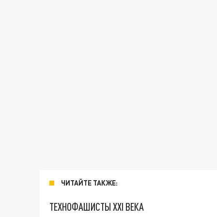
ЧИТАЙТЕ ТАКЖЕ:
ТЕХНОФАШИСТЫ XXI ВЕКА