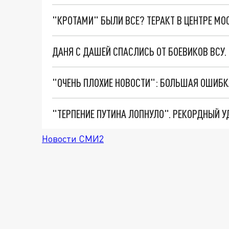
"КРОТАМИ" БЫЛИ ВСЕ? ТЕРАКТ В ЦЕНТРЕ М
ДАНЯ С ДАШЕЙ СПАСЛИСЬ ОТ БОЕВИКОВ ВСУ
Новости СМИ2