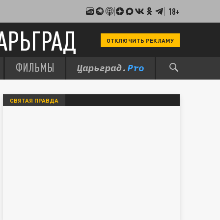
18+
АРЬГРАД
ОТКЛЮЧИТЬ РЕКЛАМУ
ФИЛЬМЫ
СВЯТАЯ ПРАВДА