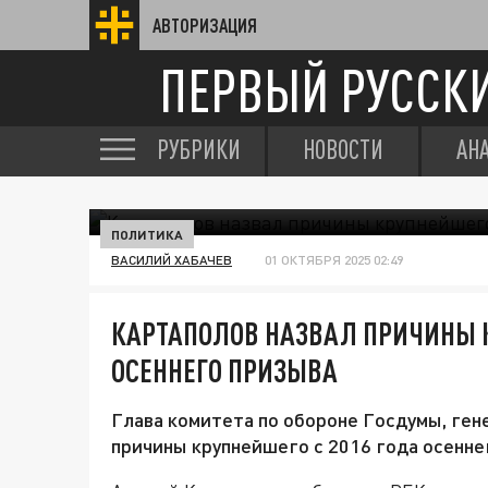
АВТОРИЗАЦИЯ
ПЕРВЫЙ РУССК
РУБРИКИ
НОВОСТИ
АН
ПОЛИТИКА
ВАСИЛИЙ ХАБАЧЕВ
01 ОКТЯБРЯ 2025 02:49
КАРТАПОЛОВ НАЗВАЛ ПРИЧИНЫ К
ОСЕННЕГО ПРИЗЫВА
Глава комитета по обороне Госдумы, ген
причины крупнейшего с 2016 года осенне