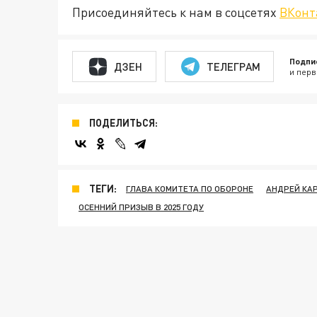
Присоединяйтесь к нам в соцсетях
ВКонт
Подпи
ДЗЕН
ТЕЛЕГРАМ
и перв
ПОДЕЛИТЬСЯ:
ТЕГИ:
ГЛАВА КОМИТЕТА ПО ОБОРОНЕ
АНДРЕЙ КА
ОСЕННИЙ ПРИЗЫВ В 2025 ГОДУ