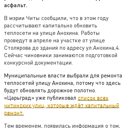
асфальт.
В мэрии Читы сообщили, что в этом году
рассчитывают капитально обновить
теплосети на улице Анохина. Работы
проведут в апреле на участке от улице
Столярова до здания по адресу ул.Анохина,4.
Сейчас чиновники занимаются подготовкой
конкурсной документации.
Муниципальные власти выбрали для ремонта
теплосетей улицу Анохина, потому что здесь
будут обновлять дорожное полотно.
«Царьград» уже публиковал
список всех
читинских улиц, которые ждёт капитальный
ремонт.
Тем временем, появилась информация о том,