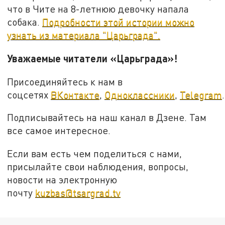
что в Чите на 8-летнюю девочку напала
собака.
Подробности этой истории можно
узнать из материала "Царьграда".
Уважаемые читатели «Царьграда»!
Присоединяйтесь к нам в
соцсетях
ВКонтакте
,
Одноклассники
,
Telegram
.
Подписывайтесь на наш канал в Дзене. Там
все самое интересное.
Если вам есть чем поделиться с нами,
присылайте свои наблюдения, вопросы,
новости на электронную
почту
kuzbas@tsargrad.tv