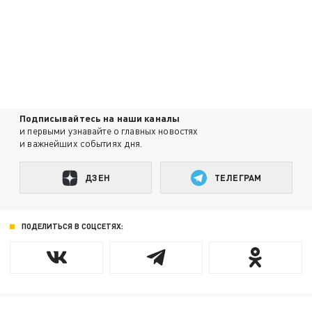
Подписывайтесь на наши каналы
и первыми узнавайте о главных новостях
и важнейших событиях дня.
ДЗЕН
ТЕЛЕГРАМ
ПОДЕЛИТЬСЯ В СОЦСЕТЯХ: