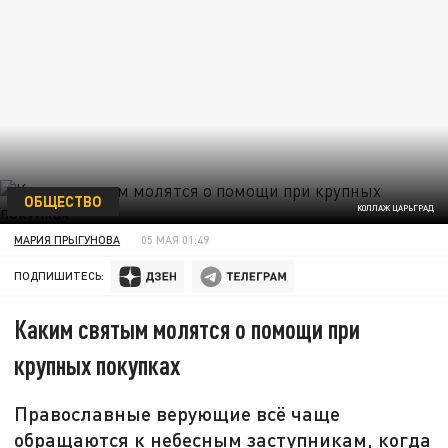
ОБЩЕСТВО
КОЛЛАЖ ЦАРЬГРАД
МАРИЯ ПРЫГУНОВА
05 МАЯ 01:49
ПОДПИШИТЕСЬ:
Каким святым молятся о помощи при
крупных покупках
Православные верующие всё чаще
обращаются к небесным заступникам, когда