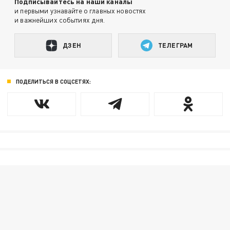
Подписывайтесь на наши каналы
и первыми узнавайте о главных новостях
и важнейших событиях дня.
ДЗЕН
ТЕЛЕГРАМ
ПОДЕЛИТЬСЯ В СОЦСЕТЯХ: