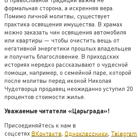
формальная сторона, а искренняя вера.
Помимо личной молитвы, существует
практика освящения имущества. В храмах
можно заказать чин освящения автомобиля
или квартиры — чтобы очистить вещь от
негативной энергетики прошлых владельцев
и получить благословение. В приходских
историях нередко рассказывают о чудесной
помощи, например, о семейной паре, которой
после молитвы перед иконой Николая
Чудотворца продавец неожиданно уступил 20
процентов стоимости жилья.
Уважаемые читатели «Царьграда»!
Присоединяйтесь к нам в
соцсетях
ВКонтакте
,
Одноклассники
,
Telegram