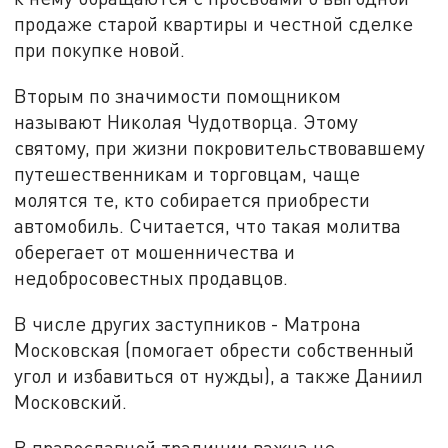
продаже старой квартиры и честной сделке
при покупке новой.
Вторым по значимости помощником
называют Николая Чудотворца. Этому
святому, при жизни покровительствовавшему
путешественникам и торговцам, чаще
молятся те, кто собирается приобрести
автомобиль. Считается, что такая молитва
оберегает от мошенничества и
недобросовестных продавцов.
В числе других заступников - Матрона
Московская (помогает обрести собственный
угол и избавиться от нужды), а также Даниил
Московский.
В православной традиции важна не