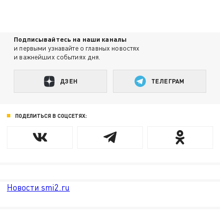
Подписывайтесь на наши каналы
и первыми узнавайте о главных новостях
и важнейших событиях дня.
ДЗЕН
ТЕЛЕГРАМ
ПОДЕЛИТЬСЯ В СОЦСЕТЯХ:
Новости smi2.ru