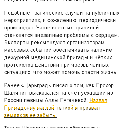
Подобные трагические случаи на публичных
мероприятиях, к сожалению, периодически
происходят. Чаще всего их причиной
становятся внезапные проблемы с сердцем.
Эксперты рекомендуют организаторам
массовых событий обеспечивать наличие
дежурной медицинской бригады и чётких
протоколов действий при чрезвычайных
ситуациях, что может помочь спасти жизнь.
Ранее «Царьград» писал о том, как Прохор
Шаляпин высказался на счет уехавший из
России певицы Аллы Пугачевой.
Назвал
Примадонну наглой теткой и призвал
земляков ее забыть.
Также Шаляпин недавно обратился к