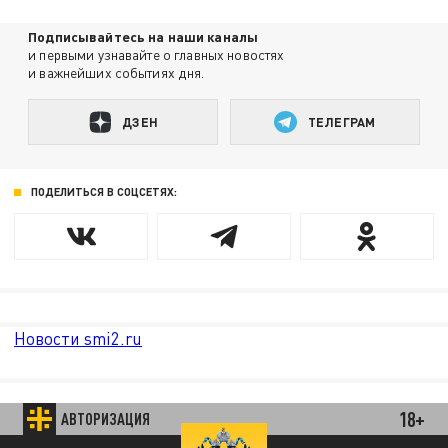
Подписывайтесь на наши каналы
и первыми узнавайте о главных новостях
и важнейших событиях дня.
ДЗЕН
ТЕЛЕГРАМ
ПОДЕЛИТЬСЯ В СОЦСЕТЯХ:
Новости smi2.ru
18+
АВТОРИЗАЦИЯ