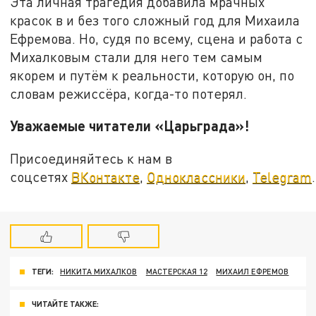
Эта личная трагедия добавила мрачных
красок в и без того сложный год для Михаила
Ефремова. Но, судя по всему, сцена и работа с
Михалковым стали для него тем самым
якорем и путём к реальности, которую он, по
словам режиссёра, когда-то потерял.
Уважаемые читатели «Царьграда»!
Присоединяйтесь к нам в
соцсетях
ВКонтакте
,
Одноклассники
,
Telegram
.
ТЕГИ:
НИКИТА МИХАЛКОВ
МАСТЕРСКАЯ 12
МИХАИЛ ЕФРЕМОВ
ЧИТАЙТЕ ТАКЖЕ: