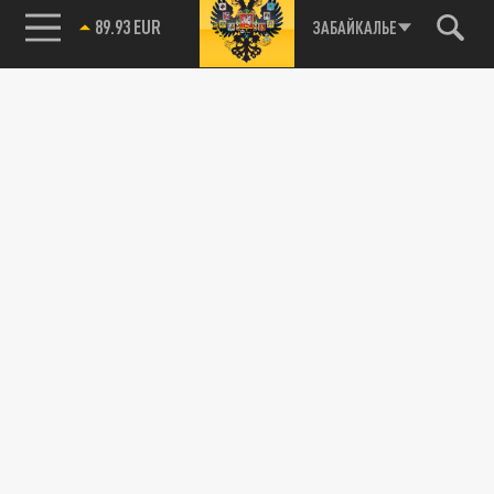
85.64 BRENT
ЗАБАЙКАЛЬЕ
89.93 EUR