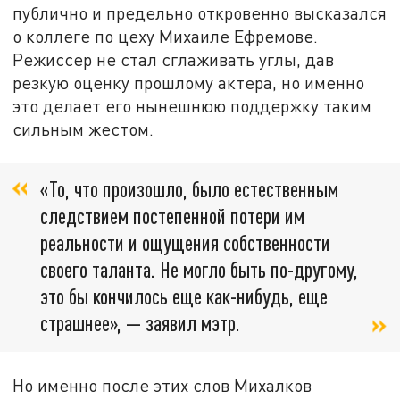
публично и предельно откровенно высказался
о коллеге по цеху Михаиле Ефремове.
Режиссер не стал сглаживать углы, дав
резкую оценку прошлому актера, но именно
это делает его нынешнюю поддержку таким
сильным жестом.
«То, что произошло, было естественным
следствием постепенной потери им
реальности и ощущения собственности
своего таланта. Не могло быть по-другому,
это бы кончилось еще как-нибудь, еще
страшнее», — заявил мэтр.
Но именно после этих слов Михалков