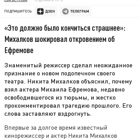
ПОДПИШИТЕСЬ:
«Это должно было кончиться страшнее»:
Михалков шокировал откровением об
Ефремове
Знаменитый режиссер сделал неожиданное
признание о новом подопечном своего
театра. Никита Михалков объяснил, почему
взял актера Михаила Ефремова, недавно
освободившегося из тюрьмы, и жестко
прокомментировал трагедию прошлого. Его
слова заставляют вздрогнуть.
Впервые за долгое время известный
кинорежиссер и актер Никита Михалков