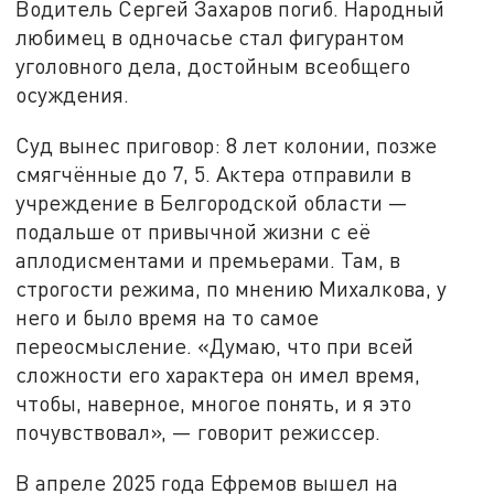
Водитель Сергей Захаров погиб. Народный
любимец в одночасье стал фигурантом
уголовного дела, достойным всеобщего
осуждения.
Суд вынес приговор: 8 лет колонии, позже
смягчённые до 7, 5. Актера отправили в
учреждение в Белгородской области —
подальше от привычной жизни с её
аплодисментами и премьерами. Там, в
строгости режима, по мнению Михалкова, у
него и было время на то самое
переосмысление. «Думаю, что при всей
сложности его характера он имел время,
чтобы, наверное, многое понять, и я это
почувствовал», — говорит режиссер.
В апреле 2025 года Ефремов вышел на