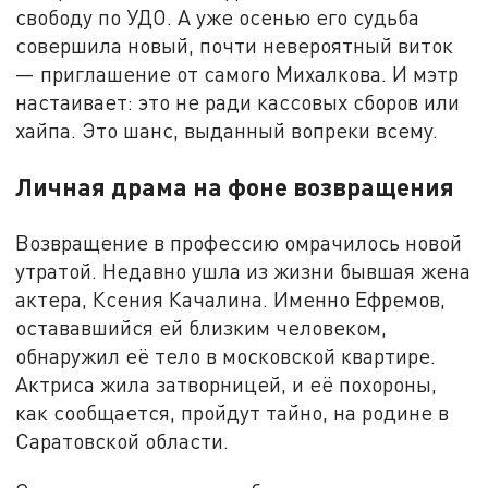
свободу по УДО. А уже осенью его судьба
совершила новый, почти невероятный виток
— приглашение от самого Михалкова. И мэтр
настаивает: это не ради кассовых сборов или
хайпа. Это шанс, выданный вопреки всему.
Личная драма на фоне возвращения
Возвращение в профессию омрачилось новой
утратой. Недавно ушла из жизни бывшая жена
актера, Ксения Качалина. Именно Ефремов,
остававшийся ей близким человеком,
обнаружил её тело в московской квартире.
Актриса жила затворницей, и её похороны,
как сообщается, пройдут тайно, на родине в
Саратовской области.