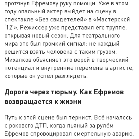
протянул Ефремову руку помощи. Уже в этом
году опальный актер выйдет на сцену в
спектакле «Без свидетелей» в «Мастерской
‘12’». Режиссер уже представил его труппе,
открывая новый сезон. Для театрального
мира это был громкий сигнал: не каждый
решится взять человека с таким грузом.
Михалков объясняет это верой в творческий
потенциал и внутренние перемены в артисте,
которые он успел разглядеть.
Дорога через тюрьму. Как Ефремов
возвращается к жизни
Путь к этой сцене был тернист. Всё началось
с рокового ДТП, когда пьяный за рулём
Ефремов спровоцировал смертельную аварию.