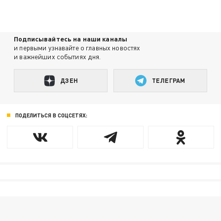
Подписывайтесь на наши каналы
и первыми узнавайте о главных новостях
и важнейших событиях дня.
ДЗЕН
ТЕЛЕГРАМ
ПОДЕЛИТЬСЯ В СОЦСЕТЯХ: