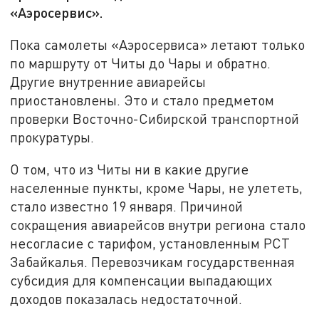
«Аэросервис».
Пока самолеты «Аэросервиса» летают только
по маршруту от Читы до Чары и обратно.
Другие внутренние авиарейсы
приостановлены. Это и стало предметом
проверки Восточно-Сибирской транспортной
прокуратуры.
О том, что из Читы ни в какие другие
населенные пункты, кроме Чары, не улететь,
стало известно 19 января. Причиной
сокращения авиарейсов внутри региона стало
несогласие с тарифом, установленным РСТ
Забайкалья. Перевозчикам государственная
субсидия для компенсации выпадающих
доходов показалась недостаточной.