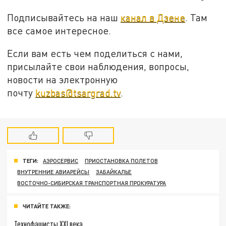
Подписывайтесь на наш
канал в Дзене
. Там
все самое интересное.
Если вам есть чем поделиться с нами,
присылайте свои наблюдения, вопросы,
новости на электронную
почту
kuzbas@tsargrad.tv
.
ТЕГИ:
АЭРОСЕРВИС
ПРИОСТАНОВКА ПОЛЕТОВ
ВНУТРЕННИЕ АВИАРЕЙСЫ
ЗАБАЙКАЛЬЕ
ВОСТОЧНО-СИБИРСКАЯ ТРАНСПОРТНАЯ ПРОКУРАТУРА
ЧИТАЙТЕ ТАКЖЕ:
Технофашисты XXI века