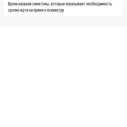
Врачи назвали симптомы, которые показывают необходимость
срочно идти на прием к психиатру