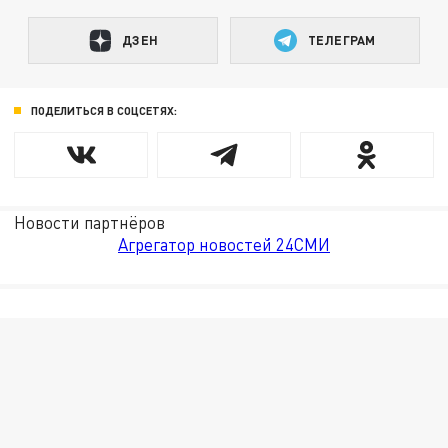
ДЗЕН
ТЕЛЕГРАМ
ПОДЕЛИТЬСЯ В СОЦСЕТЯХ:
Новости партнёров
Агрегатор новостей 24СМИ