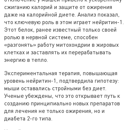
сжиганию калорий и защите от ожирения
даже на калорийной диете. Анализ показал,
что ключевую роль в этом играет нейритин-1.
Этот белок, ранее известный только своей
ролью в нервной системе, способен
«разгонять» работу митохондрии в жировых
клетках и заставлять их перерабатывать
энергию в тепло.
Экспериментальная терапия, повышающая
уровень нейритин-1, подтвердила гипотезу:
мыши оставались стройными без диет.
Ученые убеждены, что это открывает путь к
созданию принципиально новых препаратов
для лечения не только ожирения, но и
диабета 2-го типа.