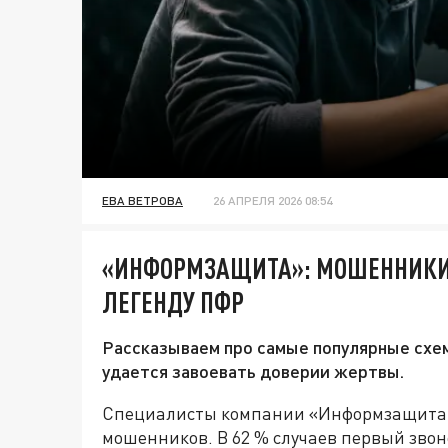
ЕВА ВЕТРОВА
26 АПРЕЛЯ 2026 08:54
«ИНФОРМЗАЩИТА»: МОШЕННИКИ 
ЛЕГЕНДУ ПФР
Рассказываем про самые популярные схе
удается завоевать доверии жертвы.
Специалисты компании «Информзащита»
мошенников. В 62 % случаев первый звон