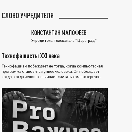
СЛОВО УЧРЕДИТЕЛЯ
КОНСТАНТИН МАЛОФЕЕВ
Учредитель телеканала "Царьград"
Технофашисты XXI века
Технофашизм побеждает не тогда, когда компьютерная
программа становится умнее человека. Он побеждает
тогда, когда человек начинает считать компьютерную
программу нравственно выше себя.