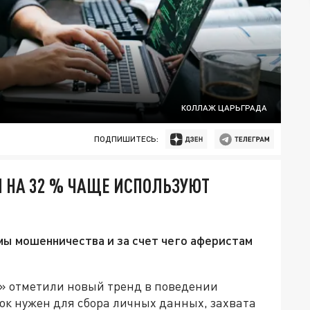
КОЛЛАЖ ЦАРЬГРАДА
ПОДПИШИТЕСЬ:
НА 32 % ЧАЩЕ ИСПОЛЬЗУЮТ
мы мошенничества и за счет чего аферистам
 отметили новый тренд в поведении
ок нужен для сбора личных данных, захвата