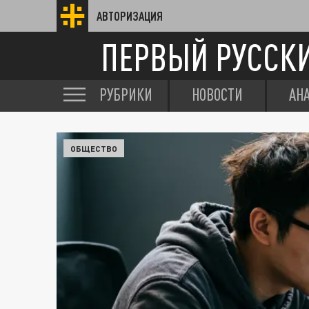
АВТОРИЗАЦИЯ
ПЕРВЫЙ РУССК
РУБРИКИ
НОВОСТИ
АН
ОБЩЕСТВО