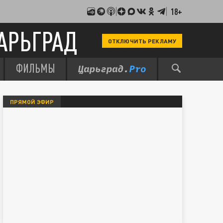
18+
АРЬГРАД
ОТКЛЮЧИТЬ РЕКЛАМУ
ФИЛЬМЫ
ПРЯМОЙ ЭФИР