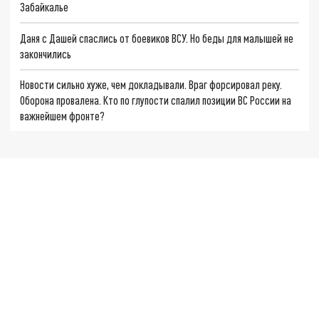
Забайкалье
Даня с Дашей спаслись от боевиков ВСУ. Но беды для малышей не
закончились
Новости сильно хуже, чем докладывали. Враг форсировал реку.
Оборона провалена. Кто по глупости спалил позиции ВС России на
важнейшем фронте?