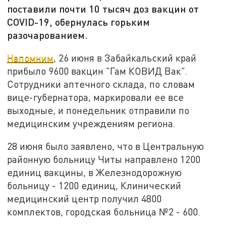
поставили почти 10 тысяч доз вакцин от
COVID-19, обернулась горьким
разочарованием.
Напомним
, 26 июня в Забайкальский край
прибыло 9600 вакцин "Гам КОВИД Вак".
Сотрудники аптечного склада, по словам
вице-губернатора, маркировали ее все
выходные, и понедельник отправили по
медицинским учреждениям региона.
28 июня было заявлено, что в Центральную
районную больницу Читы направлено 1200
единиц вакцины, в Железнодорожную
больницу - 1200 единиц, Клинический
медицинский центр получил 4800
комплектов, городская больница №2 - 600.