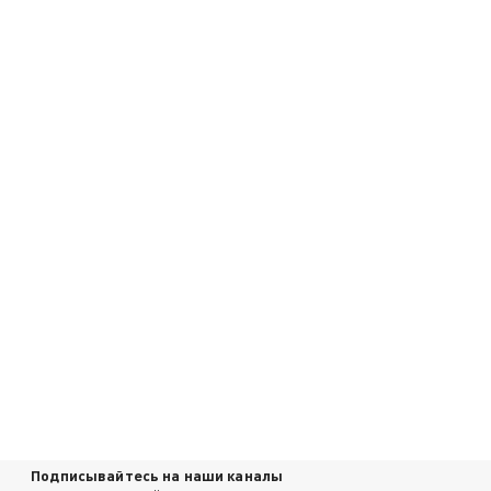
Подписывайтесь на наши каналы