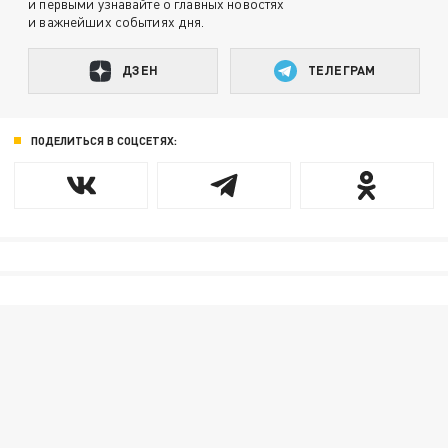
и первыми узнавайте о главных новостях
и важнейших событиях дня.
ДЗЕН
ТЕЛЕГРАМ
ПОДЕЛИТЬСЯ В СОЦСЕТЯХ: