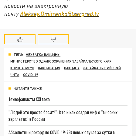
новости на электронную
почту
Aleksey.Dmitrenko@tsargrad.tv
ТЕГИ:
НЕХВАТКА ВАКЦИНЫ
МИНИСТЕРСТВО ЗДРАВООХРАНЕНИЯ ЗАБАЙКАЛЬСКОГО КРАЯ
КОРОНАВИРУС
ВАКЦИНАЦИЯ
ВАКЦИНА
ЗАБАЙКАЛЬСКИЙ КРАЙ
ЧИТА
COVID-19
ЧИТАЙТЕ ТАКЖЕ:
Технофашисты XXI века
"Людей это просто бесит!": Кто и как создал миф о "высоких
зарплатах" в России
Абсолютный рекорд по COVID-19: 284 новых случая за сутки в