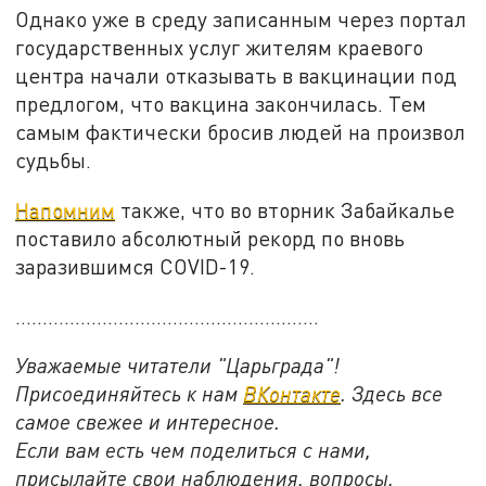
Однако уже в среду записанным через портал
государственных услуг жителям краевого
центра начали отказывать в вакцинации под
предлогом, что вакцина закончилась. Тем
самым фактически бросив людей на произвол
судьбы.
Напомним
также, что во вторник Забайкалье
поставило абсолютный рекорд по вновь
заразившимся COVID-19.
........................................................
Уважаемые читатели "Царьграда"!
Присоединяйтесь к нам
ВКонтакте
. Здесь все
самое свежее и интересное.
Если вам есть чем поделиться с нами,
присылайте свои наблюдения, вопросы,