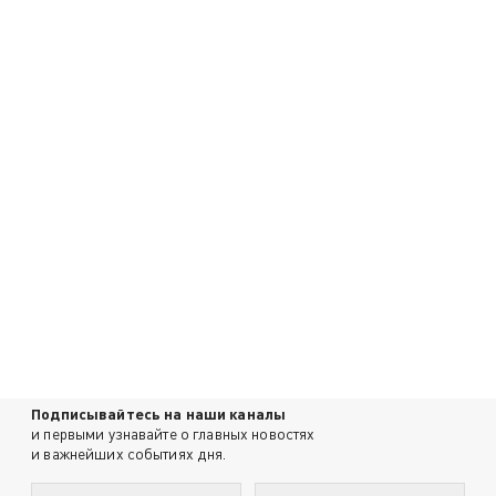
Подписывайтесь на наши каналы
и первыми узнавайте о главных новостях
и важнейших событиях дня.