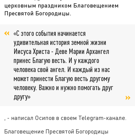
церковным праздником Благовещением
Пресвятой Богородицы.
«С этого события начинается
удивительная история земной жизни
Иисуса Христа - Деве Марии Архангел
принес Благую весть. И у каждого
человека свой ангел. И каждый из нас
может принести Благую весть другому
человеку. Важно и нужно помогать друг
другу»
, - написал Осипов в своем Telegram-канале.
Благовещение Пресвятой Богородицы