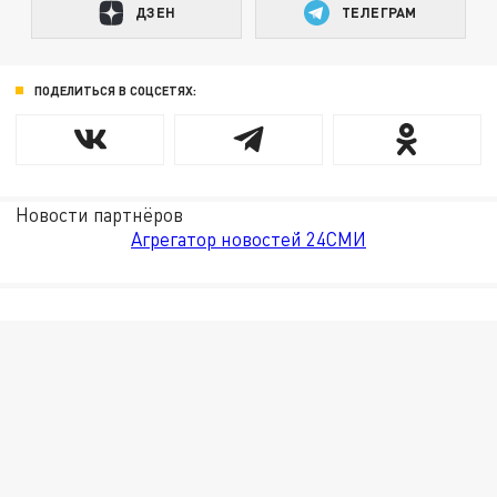
ДЗЕН
ТЕЛЕГРАМ
ПОДЕЛИТЬСЯ В СОЦСЕТЯХ:
Новости партнёров
Агрегатор новостей 24СМИ