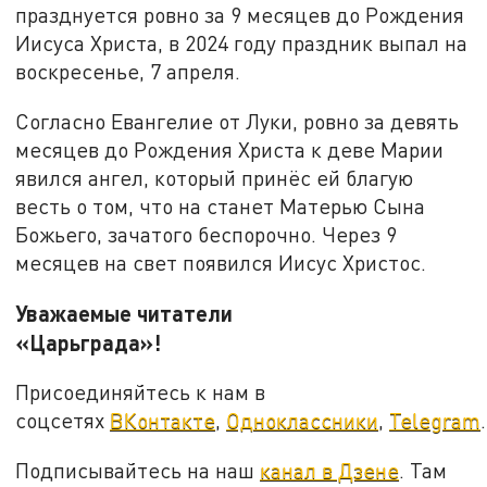
празднуется ровно за 9 месяцев до Рождения
Иисуса Христа, в 2024 году праздник выпал на
воскресенье, 7 апреля.
Согласно Евангелие от Луки, ровно за девять
месяцев до Рождения Христа к деве Марии
явился ангел, который принёс ей благую
весть о том, что на станет Матерью Сына
Божьего, зачатого беспорочно. Через 9
месяцев на свет появился Иисус Христос.
Уважаемые читатели
«Царьграда»!
Присоединяйтесь к нам в
соцсетях
ВКонтакте
,
Одноклассники
,
Telegram
.
Подписывайтесь на наш
канал в Дзене
. Там