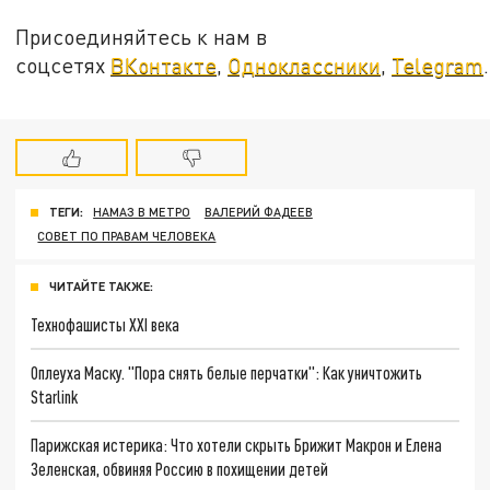
Присоединяйтесь к нам в
соцсетях
ВКонтакте
,
Одноклассники
,
Telegram
.
ТЕГИ:
НАМАЗ В МЕТРО
ВАЛЕРИЙ ФАДЕЕВ
СОВЕТ ПО ПРАВАМ ЧЕЛОВЕКА
ЧИТАЙТЕ ТАКЖЕ:
Технофашисты XXI века
Оплеуха Маску. "Пора снять белые перчатки": Как уничтожить
Starlink
Парижская истерика: Что хотели скрыть Брижит Макрон и Елена
Зеленская, обвиняя Россию в похищении детей