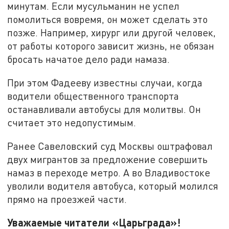
минутам. Если мусульманин не успел
помолиться вовремя, он может сделать это
позже. Например, хирург или другой человек,
от работы которого зависит жизнь, не обязан
бросать начатое дело ради намаза.
При этом Фадееву известны случаи, когда
водители общественного транспорта
останавливали автобусы для молитвы. Он
считает это недопустимым.
Ранее Савеловский суд Москвы оштрафовал
двух мигрантов за предложение совершить
намаз в переходе метро. А во Владивостоке
уволили водителя автобуса, который молился
прямо на проезжей части.
Уважаемые читатели «Царьграда»!