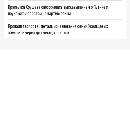
Правнучка Хрущева опозорилась высказыванием о Путине и
неуклюжей работой на партию войны
Пропали паспорта: деталь исчезновения семьи Усольцевых
заметили через два месяца поисков