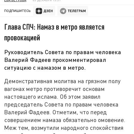
ПОДПИШИТЕСЬ:
Глава СПЧ: Намаз в метро является
провокацией
Руководитель Совета по правам человека
Валерий Фадеев прокомментировал
ситуацию с намазом в метро.
Демонстративная молитва на грязном полу
вагонах метро противоречит основам
настоящего ислама. Об этом заявил
председатель Совета по правам человека
Валерий Фадеев. Отметим, что перед
совершением намаза обязательно омовение.
Меж тем, возмутили народного спокойствия