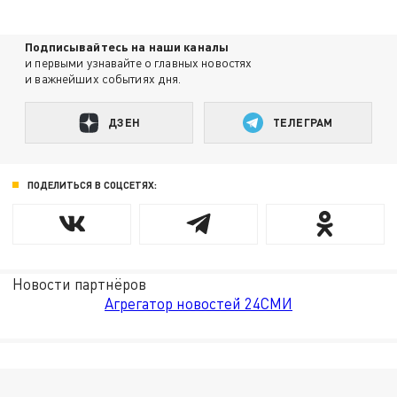
Подписывайтесь на наши каналы
и первыми узнавайте о главных новостях
и важнейших событиях дня.
ДЗЕН
ТЕЛЕГРАМ
ПОДЕЛИТЬСЯ В СОЦСЕТЯХ:
Новости партнёров
Агрегатор новостей 24СМИ