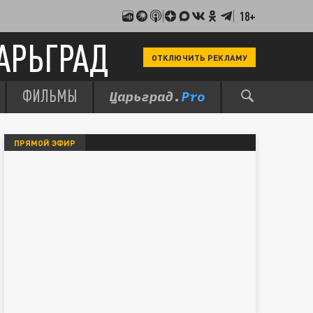
18+
АРЬГРАД
ОТКЛЮЧИТЬ РЕКЛАМУ
ФИЛЬМЫ
ПРЯМОЙ ЭФИР