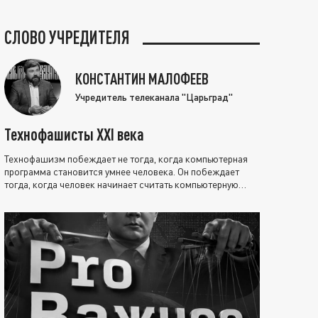
СЛОВО УЧРЕДИТЕЛЯ
КОНСТАНТИН МАЛОФЕЕВ
Учредитель телеканала "Царьград"
Технофашисты XXI века
Технофашизм побеждает не тогда, когда компьютерная
программа становится умнее человека. Он побеждает
тогда, когда человек начинает считать компьютерную
программу нравственно выше себя.