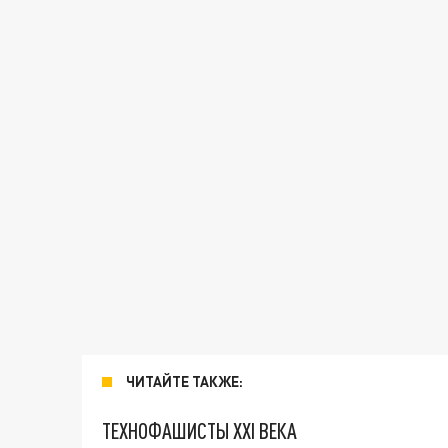
ЧИТАЙТЕ ТАКЖЕ:
ТЕХНОФАШИСТЫ XXI ВЕКА