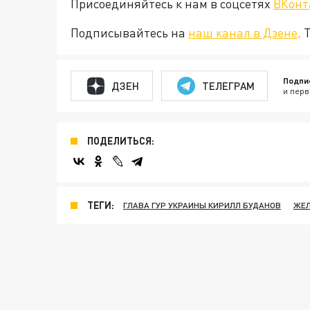
Присоединяйтесь к нам в соцсетях
ВКонт
Подписывайтесь на
наш канал в Дзене
. 
Подпи
ДЗЕН
ТЕЛЕГРАМ
и перв
ПОДЕЛИТЬСЯ:
ТЕГИ:
ГЛАВА ГУР УКРАИНЫ КИРИЛЛ БУДАНОВ
ЖЕЛ