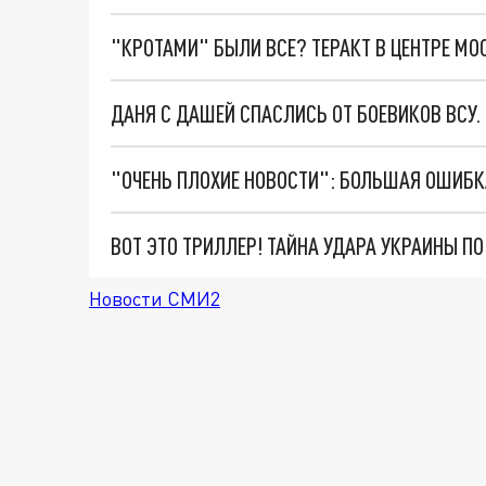
"КРОТАМИ" БЫЛИ ВСЕ? ТЕРАКТ В ЦЕНТРЕ М
ДАНЯ С ДАШЕЙ СПАСЛИСЬ ОТ БОЕВИКОВ ВСУ
ВОТ ЭТО ТРИЛЛЕР! ТАЙНА УДАРА УКРАИНЫ П
Новости СМИ2