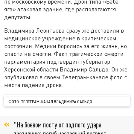
по московскому времени. Дрон типа «Баба-
яга» атаковал здание, где располагаются
депутаты.
Владимира Леонтьева сразу же доставили в
медицинское учреждение в критическом
состоянии. Медики боролись за его жизнь, но
спасти не смогли. Факт трагической смерти
парламентария подтвердил губернатор
Херсонской области Владимир Сальдо. Он же
опубликовал в своем Телеграм-канале фото с
места падения дрона.
ФОТО: ТЕЛЕГРАМ-КАНАЛ ВЛАДИМИРА САЛЬДО
"На боевом посту от подлого удара
противника погиб настоящий патриот,