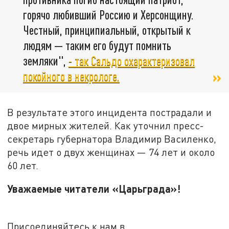
горячо любивший Россию и Херсонщину.
Честный, принципиальный, открытый к
людям — таким его будут помнить
земляки",
- так Сальдо охарактеризовал
покойного в некрологе.
В результате этого инцидента пострадали и
двое мирных жителей. Как уточнил пресс-
секретарь губернатора Владимир Василенко,
речь идет о двух женщинах — 74 лет и около
60 лет.
Уважаемые читатели «Царьграда»!
Присоединяйтесь к нам в