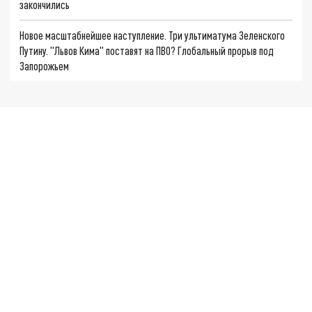
закончились
Новое масштабнейшее наступление. Три ультиматума Зеленского
Путину. "Львов Кима" поставят на ПВО? Глобальный прорыв под
Запорожьем