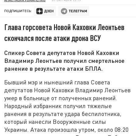
ПОДПИШИТЕСЬ:
Глава горсовета Новой Каховки Леонтьев
скончался после атаки дрона ВСУ
Спикер Совета депутатов Новой Каховки
Владимир Леонтьев получил смертельное
ранение в результате атаки БПЛА.
Бывший мэр и нынешний глава Совета
депутатов Новой Каховки Владимир Леонтьев
умер в больнице от полученных ранений.
Народный избранник получил тяжелые
ранения в результате удара беспилотника,
который нанесли Вооруженные силы
Украины. Атака произошла утром, около 08:20