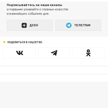
Подписывайтесь на наши каналы
и первыми узнавайте о главных новостях
и важнейших событиях дня.
ДЗЕН
ТЕЛЕГРАМ
ПОДЕЛИТЬСЯ В СОЦСЕТЯХ: