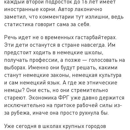
каждый второй подросток до 16 лет имеет
иностранные корни. Автор лаконично
заметил, что комментарии тут излишни, ведь
статистика говорит сама за себя.
Речь идет не о временных гастарбайтерах.
Эти дети останутся в стране навсегда. Им
предстоит ходить в немецкие школы,
получать профессии, а позже — голосовать на
выборах. Именно они будут решать, какими
станут немецкие законы, немецкая культура
и сам немецкий язык. А где же этнические
немцы? Они есть, но они стремительно
стареют. Экономика ФРГ уже давно держится
исключительно на притоке рабочей силы из-
за рубежа, иначе она просто рухнула бы.
Уже сегодня в школах крупных городов