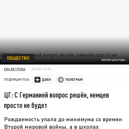
ОБЩЕСТВО
КОЛЛАЖ ЦАРЬГРАДА
ЕВА ВЕТРОВА
22 МАЯ 15:50
ПОДПИШИТЕСЬ:
ЦГ: С Германией вопрос решён, немцев
просто не будет
Рождаемость упала до минимума со времен
Второй мировой войны, а в школах