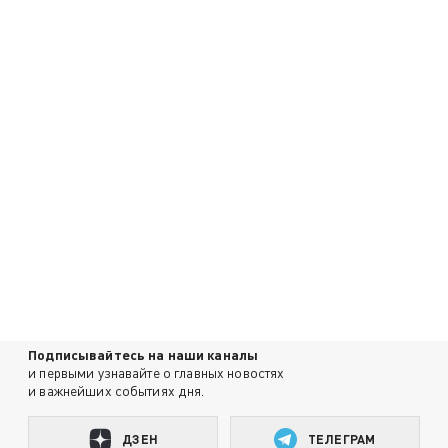
Подписывайтесь на наши каналы
и первыми узнавайте о главных новостях
и важнейших событиях дня.
ДЗЕН
ТЕЛЕГРАМ