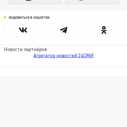
ПОДЕЛИТЬСЯ В СОЦСЕТЯХ:
Новости партнёров
Агрегатор новостей 24СМИ