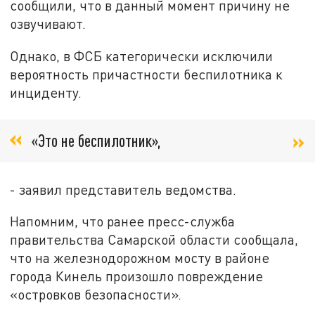
сообщили, что в данный момент причину не
озвучивают.
Однако, в ФСБ категорически исключили
вероятность причастности беспилотника к
инциденту.
«Это не беспилотник»,
- заявил представитель ведомства.
Напомним, что ранее пресс-служба
правительства Самарской области сообщала,
что на железнодорожном мосту в районе
города Кинель произошло повреждение
«островков безопасности».