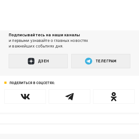
Подписывайтесь на наши каналы
и первыми узнавайте о главных новостях
и важнейших событиях дня.
ДЗЕН
ТЕЛЕГРАМ
ПОДЕЛИТЬСЯ В СОЦСЕТЯХ: