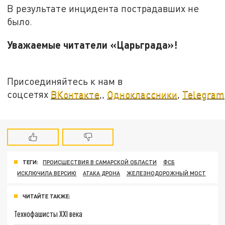
В результате инцидента пострадавших не
было.
Уважаемые читатели «Царьграда»!
Присоединяйтесь к нам в
соцсетях
ВКонтакте
,,
Одноклассники
,
Telegram
ТЕГИ:
ПРОИСШЕСТВИЯ В САМАРСКОЙ ОБЛАСТИ
ФСБ
ИСКЛЮЧИЛА ВЕРСИЮ
АТАКА ДРОНА
ЖЕЛЕЗНОДОРОЖНЫЙ МОСТ
ЧИТАЙТЕ ТАКЖЕ:
Технофашисты XXI века