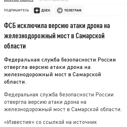
ПОДПИШИТЕСЬ:
ФСБ исключила версию атаки дрона на
железнодорожный мост в Самарской
области
Федеральная служба безопасности России
отвергла версию атаки дрона на
железнодорожный мост в Самарской
области.
Федеральная служба безопасности России
отвергла версию атаки дрона на
железнодорожный мост в Самарской области.
«Известия» со ссылкой на источник