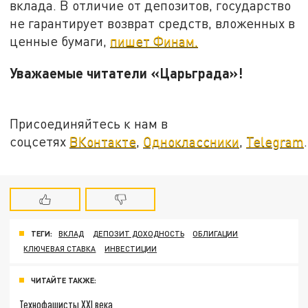
вклада. В отличие от депозитов, государство
не гарантирует возврат средств, вложенных в
ценные бумаги,
пишет Финам.
Уважаемые читатели «Царьграда»!
Присоединяйтесь к нам в
соцсетях
ВКонтакте
,
Одноклассники
,
Telegram
.
ТЕГИ:
ВКЛАД
ДЕПОЗИТ ДОХОДНОСТЬ
ОБЛИГАЦИИ
КЛЮЧЕВАЯ СТАВКА
ИНВЕСТИЦИИ
ЧИТАЙТЕ ТАКЖЕ:
Технофашисты XXI века