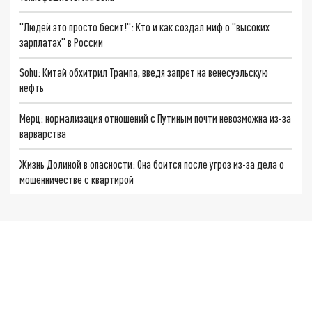
"Людей это просто бесит!": Кто и как создал миф о "высоких
зарплатах" в России
Sohu: Китай обхитрил Трампа, введя запрет на венесуэльскую
нефть
Мерц: нормализация отношений с Путиным почти невозможна из-за
варварства
Жизнь Долиной в опасности: Она боится после угроз из-за дела о
мошенничестве с квартирой