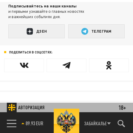
Подписывайтесь на наши каналы
и первыми узнавайте о главных новостях
и важнейших событиях дня.
ДЗЕН
ТЕЛЕГРАМ
ПОДЕЛИТЬСЯ В СОЦСЕТЯХ:
18+
АВТОРИЗАЦИЯ
89.93 EUR
ЗАБАЙКАЛЬЕ