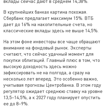
вклады сейчас дают в среднем 14,38%.
В крупнейших банках картина похожая.
Сбербанк предлагает максимум 15%. ВТБ
дает до 16% на накопительные счета, но
классические вклады здесь не выше 14,5%.
На этом фоне инвесторы все чаще обращают
внимание на фондовый рынок. Эксперты
считают, что сейчас удачный момент для
покупки облигаций. Главный плюс в том, что
высокую доходность здесь можно
зафиксировать не на полгода, а сразу на
несколько лет вперед. Это особенно важно,
учитывая прогнозы Центробанка. В этом году
регулятор ожидает среднюю ставку на уровне
13,5–14,5%, а к 2027 году планирует опустить
ее до 8–9%.