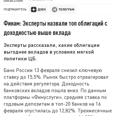
ПОДПИШИТЕСЬ:
Финам: Эксперты назвали топ облигаций с
доходностью выше вклада
Эксперты рассказали, какие облигации
выгоднее вкладов в условиях мягкой
политики ЦБ.
Банк России 13 февраля снизил ключевую
ставку до 15,5%. Рынок быстро отреагировал
на действия регулятора. Доходность
банковских вкладов пошла вниз. По данным
платформы «Финуслуги», средняя ставка по
годовым депозитам в топ-20 банков на 16
февраля опустилась до 12,82%. Трехмесячные