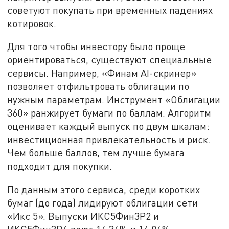
советуют покупать при временных падениях
котировок.
Для того чтобы инвестору было проще
ориентироваться, существуют специальные
сервисы. Например, «Финам AI-скринер»
позволяет отфильтровать облигации по
нужным параметрам. Инструмент «Облигации
360» ранжирует бумаги по баллам. Алгоритм
оценивает каждый выпуск по двум шкалам:
инвестиционная привлекательность и риск.
Чем больше баллов, тем лучше бумага
подходит для покупки.
По данным этого сервиса, среди коротких
бумаг (до года) лидируют облигации сети
«Икс 5». Выпуски ИКС5Фин3P2 и