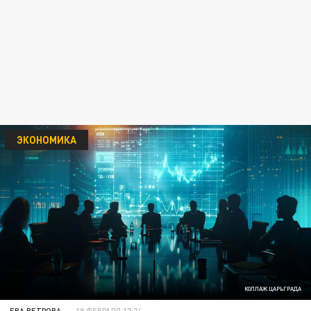
ЭКОНОМИКА
КОЛЛАЖ ЦАРЬГРАДА
ЕВА ВЕТРОВА
19 ФЕВРАЛЯ 17:24