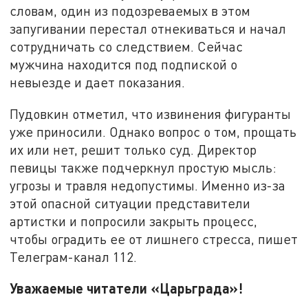
словам, один из подозреваемых в этом
запугивании перестал отнекиваться и начал
сотрудничать со следствием. Сейчас
мужчина находится под подпиской о
невыезде и дает показания.
Пудовкин отметил, что извинения фигуранты
уже приносили. Однако вопрос о том, прощать
их или нет, решит только суд. Директор
певицы также подчеркнул простую мысль:
угрозы и травля недопустимы. Именно из-за
этой опасной ситуации представители
артистки и попросили закрыть процесс,
чтобы оградить ее от лишнего стресса, пишет
Телеграм-канал 112.
Уважаемые читатели «Царьграда»!