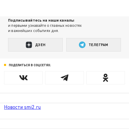
Подписывайтесь на наши каналы
и первыми узнавайте о главных новостях
и важнейших событиях дня.
ДЗЕН
ТЕЛЕГРАМ
ПОДЕЛИТЬСЯ В СОЦСЕТЯХ:
Новости smi2.ru