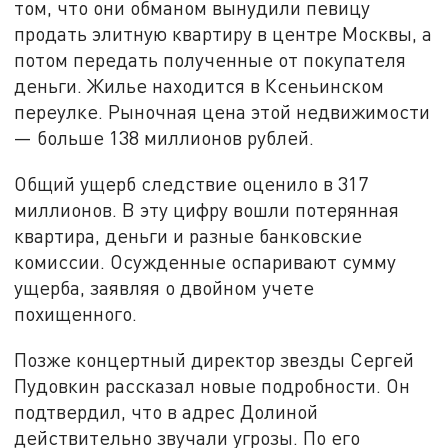
том, что они обманом вынудили певицу
продать элитную квартиру в центре Москвы, а
потом передать полученные от покупателя
деньги. Жилье находится в Ксеньинском
переулке. Рыночная цена этой недвижимости
— больше 138 миллионов рублей.
Общий ущерб следствие оценило в 317
миллионов. В эту цифру вошли потерянная
квартира, деньги и разные банковские
комиссии. Осужденные оспаривают сумму
ущерба, заявляя о двойном учете
похищенного.
Позже концертный директор звезды Сергей
Пудовкин рассказал новые подробности. Он
подтвердил, что в адрес Долиной
действительно звучали угрозы. По его