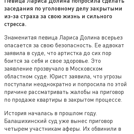
Певица Лариса Долина попросила сделать
заседания по уголовному делу закрытыми
из-за страха за свою жизнь и сильного
стресса.
Знаменитая певица Лариса Долина всерьез
опасается за свою безопасность. Ее адвокат
заявила в суде, что артистка до сих пор
боится за себя и свое здоровье. Это
заявление прозвучало в Московском
областном суде. Юрист заявила, что угрозы
поступали неоднократно и попросила по этой
причине рассматривать жалобы на приговор
по продаже квартиры в закрытом процессе.
История началась в прошлом году.
Балашихинский суд уже вынес приговор
четырем участникам аферы. Их обвинили в