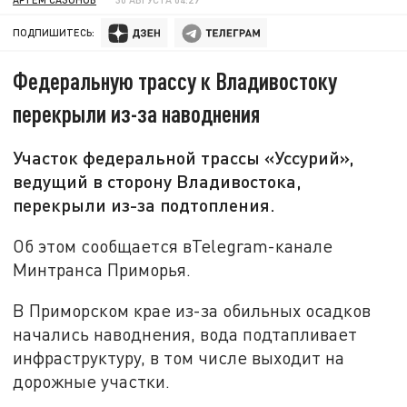
ПОДПИШИТЕСЬ:
Федеральную трассу к Владивостоку
перекрыли из-за наводнения
Участок федеральной трассы «Уссурий»,
ведущий в сторону Владивостока,
перекрыли из-за подтопления.
Об этом сообщается вTelegram-канале
Минтранса Приморья.
В Приморском крае из-за обильных осадков
начались наводнения, вода подтапливает
инфраструктуру, в том числе выходит на
дорожные участки.