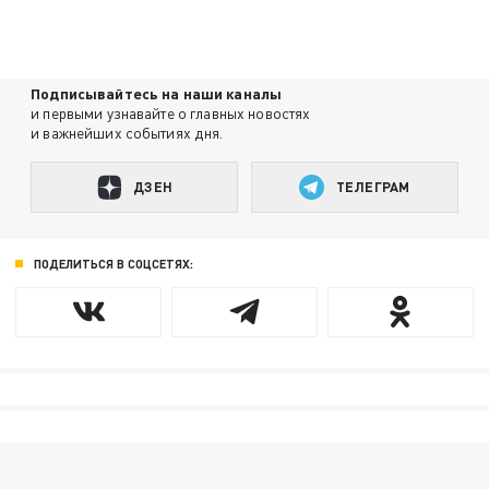
Подписывайтесь на наши каналы
и первыми узнавайте о главных новостях
и важнейших событиях дня.
ДЗЕН
ТЕЛЕГРАМ
ПОДЕЛИТЬСЯ В СОЦСЕТЯХ: