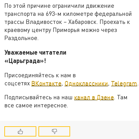
По этой причине ограничили движение
транспорта на 693-м километре федеральной
трассы Владивосток – Хабаровск. Проехать к
краевому центру Приморья можно через
Раздольное.
Уважаемые читатели
«Царьграда»!
Присоединяйтесь к нам в
соцсетях
ВКонтакте
,
Одноклассники
,
Telegram
.
Подписывайтесь на наш
канал в Дзене
. Там
все самое интересное.