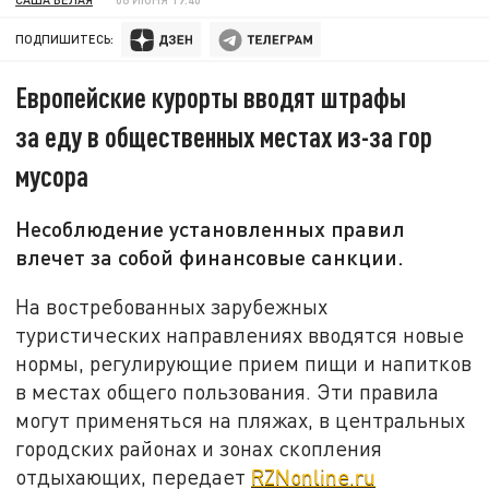
ПОДПИШИТЕСЬ:
Европейские курорты вводят штрафы
за еду в общественных местах из-за гор
мусора
Несоблюдение установленных правил
влечет за собой финансовые санкции.
На востребованных зарубежных
туристических направлениях вводятся новые
нормы, регулирующие прием пищи и напитков
в местах общего пользования. Эти правила
могут применяться на пляжах, в центральных
городских районах и зонах скопления
отдыхающих, передает
RZNonline.ru