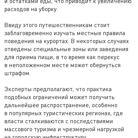
и остатками еды, что приводит к увеличению
расходов на уборку.
Ввиду этого путешественникам стоит
заблаговременно изучать местные правила
поведения на курортах. В некоторых случаях
отведены специальные зоны или заведения
для приема пищи, в то время как перекус
в неположенном месте может обернуться
штрафом.
Эксперты предполагают, что практика
подобных ограничений может получить
дальнейшее распространение, особенно
в популярных туристических регионах, где
власти сталкиваются с последствиями
массового туризма и чрезмерной нагрузкой
на городскую инфраструктуру