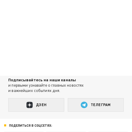
Подписывайтесь на наши каналы
и первыми узнавайте о главных новостях
и важнейших событиях дня.
ДЗЕН
ТЕЛЕГРАМ
ПОДЕЛИТЬСЯ В СОЦСЕТЯХ: