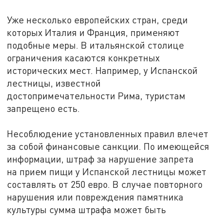
Уже несколько европейских стран, среди
которых Италия и Франция, применяют
подобные меры. В итальянской столице
ограничения касаются конкретных
исторических мест. Например, у Испанской
лестницы, известной
достопримечательности Рима, туристам
запрещено есть.
Несоблюдение установленных правил влечет
за собой финансовые санкции. По имеющейся
информации, штраф за нарушение запрета
на прием пищи у Испанской лестницы может
составлять от 250 евро. В случае повторного
нарушения или повреждения памятника
культуры сумма штрафа может быть