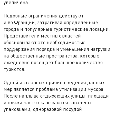
увеличена.
Подобные ограничения действуют
и во Франции, затрагивая определенные
города и популярные туристические локации.
Представители местных властей
обосновывают это необходимостью
поддержания порядка и уменьшения нагрузки
на общественные пространства, которые
ежедневно посещает большое количество
туристов.
Одной из главных причин введения данных
мер является проблема утилизации мусора.
После наплыва отдыхающих улицы, площади
и пляжи часто оказываются завалены
упаковками, одноразовой посудой