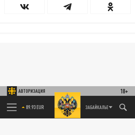
18+
АВТОРИЗАЦИЯ
89.93 EUR
ЗАБАЙКАЛЬЕ