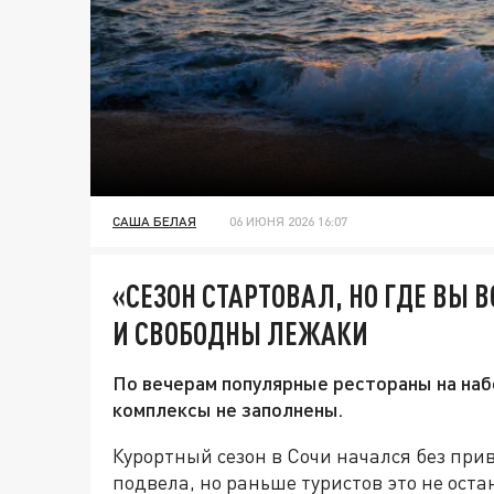
САША БЕЛАЯ
06 ИЮНЯ 2026 16:07
«СЕЗОН СТАРТОВАЛ, НО ГДЕ ВЫ 
И СВОБОДНЫ ЛЕЖАКИ
По вечерам популярные рестораны на на
комплексы не заполнены.
Курортный сезон в Сочи начался без при
подвела, но раньше туристов это не ост