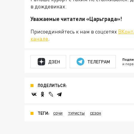
в дождевиках.
Уважаемые читатели «Царьграда
Присоединяйтесь к нам в соцсетях
ВКонт
канале
.
Подпи
ДЗЕН
ТЕЛЕГРАМ
и перв
ПОДЕЛИТЬСЯ:
ТЕГИ:
СОЧИ
ТУРИСТЫ
СЕЗОН