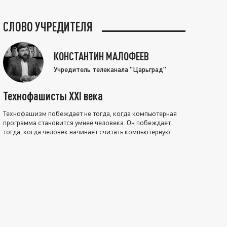
СЛОВО УЧРЕДИТЕЛЯ
КОНСТАНТИН МАЛОФЕЕВ
Учредитель телеканала "Царьград"
Технофашисты XXI века
Технофашизм побеждает не тогда, когда компьютерная
программа становится умнее человека. Он побеждает
тогда, когда человек начинает считать компьютерную
программу нравственно выше себя.