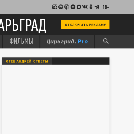
18+
АРЬГРАД
ОТКЛЮЧИТЬ РЕКЛАМУ
ФИЛЬМЫ
ОТЕЦ АНДРЕЙ: ОТВЕТЫ