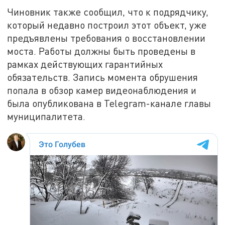
Чиновник также сообщил, что к подрядчику,
который недавно построил этот объект, уже
предъявлены требования о восстановлении
моста. Работы должны быть проведены в
рамках действующих гарантийных
обязательств. Запись момента обрушения
попала в обзор камер видеонаблюдения и
была опубликована в Telegram-канале главы
муниципалитета.