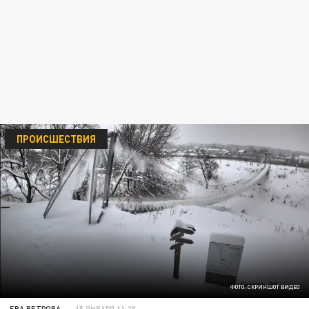
ПРОИСШЕСТВИЯ
ФОТО: СКРИНШОТ ВИДЕО
ЕВА ВЕТРОВА
15 ЯНВАРЯ 11:29