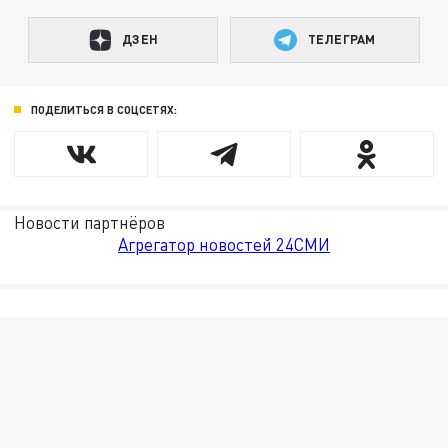
ДЗЕН
ТЕЛЕГРАМ
ПОДЕЛИТЬСЯ В СОЦСЕТЯХ:
Новости партнёров
Агрегатор новостей 24СМИ