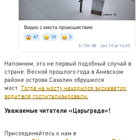
Напомним, это не первый подобный случай в
стране. Весной прошлого года в Анивском
районе острова Сахалин обрушился
мост.
Тогда на мосту находился экскаватор,
водителя госпитализировали.
Уважаемые читатели «Царьграда»!
Присоединяйтесь к нам в