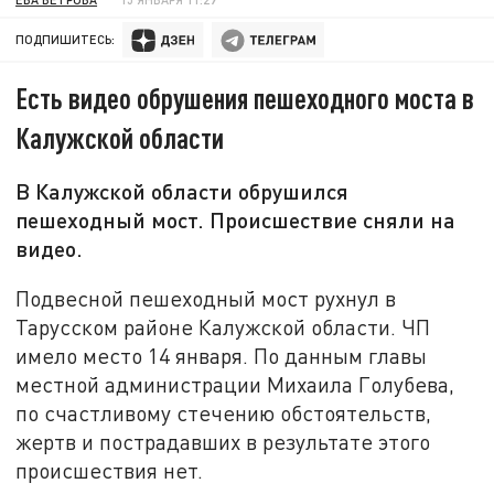
ПОДПИШИТЕСЬ:
Есть видео обрушения пешеходного моста в
Калужской области
В Калужской области обрушился
пешеходный мост. Происшествие сняли на
видео.
Подвесной пешеходный мост рухнул в
Тарусском районе Калужской области. ЧП
имело место 14 января. По данным главы
местной администрации Михаила Голубева,
по счастливому стечению обстоятельств,
жертв и пострадавших в результате этого
происшествия нет.