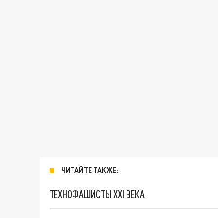
ЧИТАЙТЕ ТАКЖЕ:
ТЕХНОФАШИСТЫ XXI ВЕКА