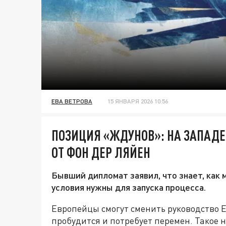
ЕВА ВЕТРОВА
15 ЯНВАРЯ 2026 10:56
ПОЗИЦИЯ «ЖДУНОВ»: НА ЗАПАД
ОТ ФОН ДЕР ЛЯЙЕН
Бывший дипломат заявил, что знает, как
условия нужны для запуска процесса.
Европейцы смогут сменить руководство Е
пробудится и потребует перемен. Такое 