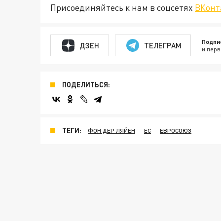
Присоединяйтесь к нам в соцсетях
ВКонт
Подпи
ДЗЕН
ТЕЛЕГРАМ
и перв
ПОДЕЛИТЬСЯ:
ТЕГИ:
ФОН ДЕР ЛЯЙЕН
ЕС
ЕВРОСОЮЗ