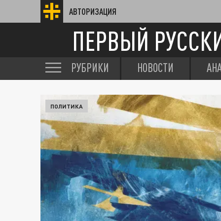
АВТОРИЗАЦИЯ
ПЕРВЫЙ РУССК
РУБРИКИ
НОВОСТИ
АН
ПОЛИТИКА