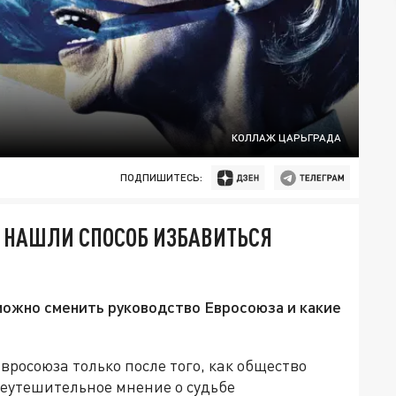
КОЛЛАЖ ЦАРЬГРАДА
ПОДПИШИТЕСЬ:
Е НАШЛИ СПОСОБ ИЗБАВИТЬСЯ
 можно сменить руководство Евросоюза и какие
вросоюза только после того, как общество
неутешительное мнение о судьбе