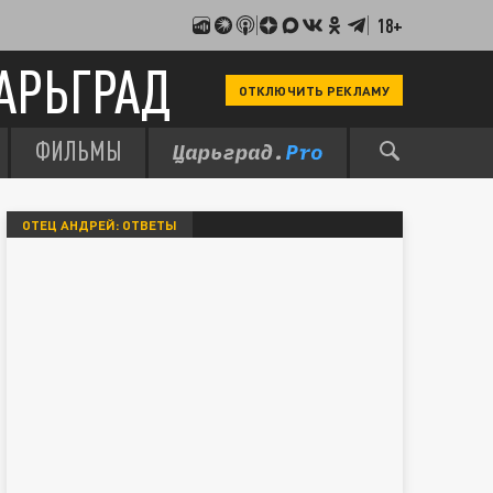
18+
АРЬГРАД
ОТКЛЮЧИТЬ РЕКЛАМУ
ФИЛЬМЫ
ОТЕЦ АНДРЕЙ: ОТВЕТЫ