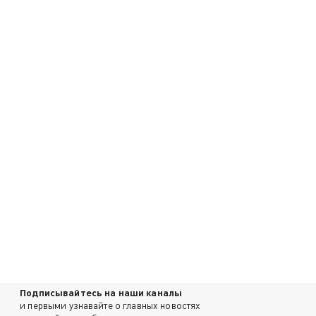
Подписывайтесь на наши каналы
и первыми узнавайте о главных новостях