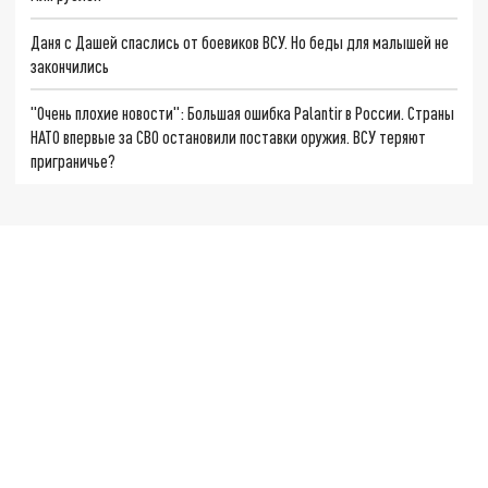
Даня с Дашей спаслись от боевиков ВСУ. Но беды для малышей не
закончились
"Очень плохие новости": Большая ошибка Palantir в России. Страны
НАТО впервые за СВО остановили поставки оружия. ВСУ теряют
приграничье?