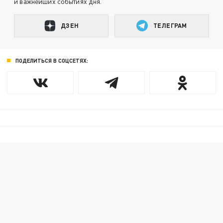
и важнейших событиях дня.
ДЗЕН
ТЕЛЕГРАМ
ПОДЕЛИТЬСЯ В СОЦСЕТЯХ: