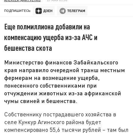
ПОДПИШИТЕСЬ:
Еще полмиллиона добавили на
компенсацию ущерба из-за АЧС и
бешенства скота
Министерство финансов Забайкальского
края направило очередной транш местным
фермерам на возмещение ущерба,
понесенного собственниками при
отчуждении животных из-за африканской
чумы свиней и бешенства.
Собственнику пострадавшего хозяйства в
селе Кункур Агинского района будет
компенсировано 55,6 тысячи рублей – там был