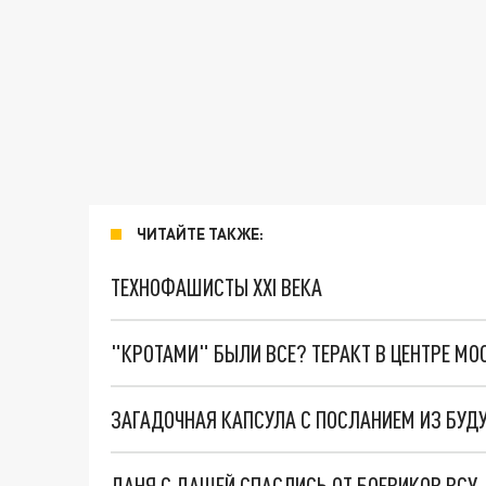
ЧИТАЙТЕ ТАКЖЕ:
ТЕХНОФАШИСТЫ XXI ВЕКА
"КРОТАМИ" БЫЛИ ВСЕ? ТЕРАКТ В ЦЕНТРЕ М
ЗАГАДОЧНАЯ КАПСУЛА C ПОСЛАНИЕМ ИЗ БУДУ
ДАНЯ С ДАШЕЙ СПАСЛИСЬ ОТ БОЕВИКОВ ВСУ