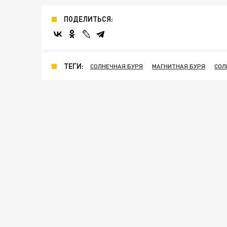
ПОДЕЛИТЬСЯ:
ТЕГИ:
СОЛНЕЧНАЯ БУРЯ
МАГНИТНАЯ БУРЯ
СОЛ