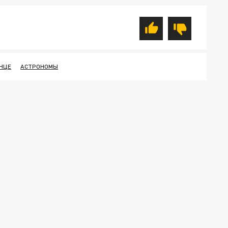
НЦЕ
АСТРОНОМЫ