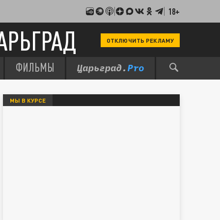
18+
АРЬГРАД
ОТКЛЮЧИТЬ РЕКЛАМУ
ФИЛЬМЫ
МЫ В КУРСЕ