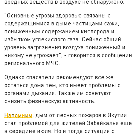
вредных веществ в воздухе не обнаружено.
"Основные угрозы здоровью связаны с
содержащимися в дыме частицами сажи,
пониженным содержанием кислорода и
избытком углекислого газа. Сейчас общий
уровень загрязнения воздуха пониженный и
никому не угрожает", - говорится в сообщении
регионального МЧС.
Однако спасатели рекомендуют все же
остаться дома тем, кто имеет проблемы с
органами дыхания. Также им советуют
снизить физическую активность.
Напомним
, дым от лесных пожаров в Якутии
стал проблемой для жителей Забайкалья еще
в середине июля. Но и тогда ситуация с