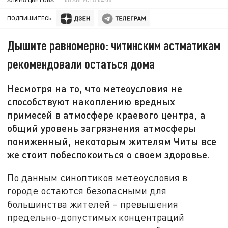
ПОДПИШИТЕСЬ:
Дышите равномерно: читинским астматикам
рекомендовали остаться дома
Несмотря на то, что метеоусловия не
способствуют накоплению вредных
примесей в атмосфере краевого центра, а
общий уровень загрязнения атмосферы
пониженный, некоторым жителям Читы все
же стоит побеспокоиться о своем здоровье.
По данным синоптиков метеоусловия в
городе остаются безопасными для
большинства жителей – превышения
предельно-допустимых концентраций