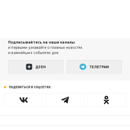
Подписывайтесь на наши каналы
и первыми узнавайте о главных новостях
и важнейших событиях дня.
ДЗЕН
ТЕЛЕГРАМ
ПОДЕЛИТЬСЯ В СОЦСЕТЯХ: