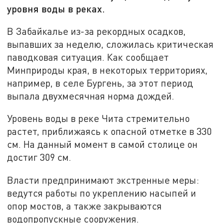
уровня воды в реках.
В Забайкалье из-за рекордных осадков,
выпавших за неделю, сложилась критическая
паводковая ситуация. Как сообщает
Минприроды края, в некоторых территориях,
например, в селе Бургень, за этот период
выпала двухмесячная норма дождей.
Уровень воды в реке Чита стремительно
растет, приближаясь к опасной отметке в 330
см. На данный момент в самой столице он
достиг 309 см.
Власти предпринимают экстренные меры:
ведутся работы по укреплению насыпей и
опор мостов, а также закрываются
водопропускные сооружения.