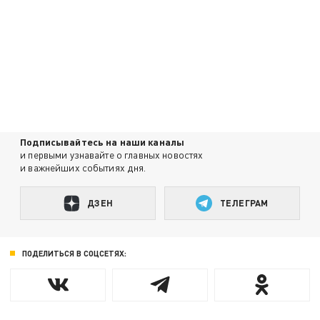
Подписывайтесь на наши каналы
и первыми узнавайте о главных новостях
и важнейших событиях дня.
ДЗЕН
ТЕЛЕГРАМ
ПОДЕЛИТЬСЯ В СОЦСЕТЯХ: