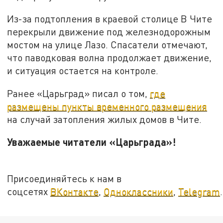
Из-за подтопления в краевой столице В Чите
перекрыли движение под железнодорожным
мостом на улице Лазо. Спасатели отмечают,
что паводковая волна продолжает движение,
и ситуация остается на контроле.
Ранее «Царьград» писал о том,
где
размещены пункты временного размещения
на случай затопления жилых домов в Чите.
Уважаемые читатели «Царьграда»!
Присоединяйтесь к нам в
соцсетях
ВКонтакте
,
Одноклассники
,
Telegram
.