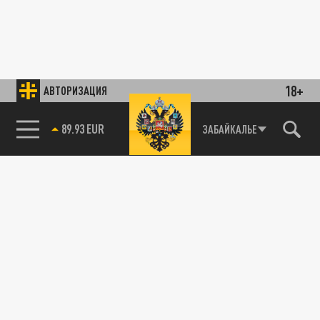
18+
АВТОРИЗАЦИЯ
89.93 EUR
ЗАБАЙКАЛЬЕ