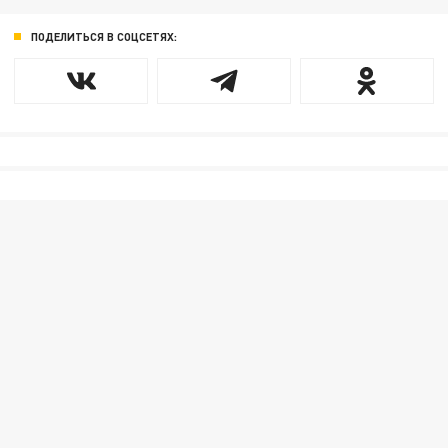
ПОДЕЛИТЬСЯ В СОЦСЕТЯХ: