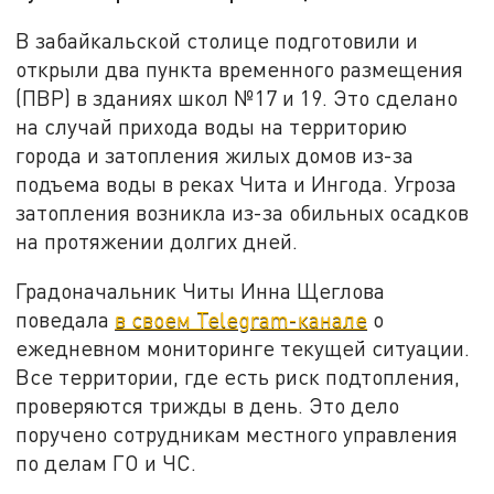
В забайкальской столице подготовили и
открыли два пункта временного размещения
(ПВР) в зданиях школ №17 и 19. Это сделано
на случай прихода воды на территорию
города и затопления жилых домов из-за
подъема воды в реках Чита и Ингода. Угроза
затопления возникла из-за обильных осадков
на протяжении долгих дней.
Градоначальник Читы Инна Щеглова
поведала
в своем Telegram-канале
о
ежедневном мониторинге текущей ситуации.
Все территории, где есть риск подтопления,
проверяются трижды в день. Это дело
поручено сотрудникам местного управления
по делам ГО и ЧС.