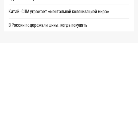
Китай: США угрожает «ментальной колонизацией мира»
В России подорожали шины: когда покупать