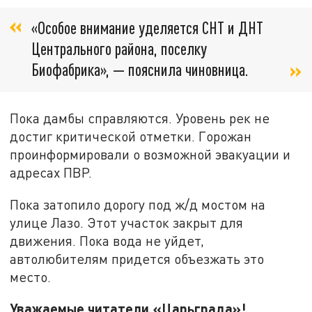
«Особое внимание уделяется СНТ и ДНТ
Центрального района, поселку
Биофабрика», — пояснила чиновница.
Пока дамбы справляются. Уровень рек не
достиг критической отметки. Горожан
проинформировали о возможной эвакуации и
адресах ПВР.
Пока затопило дорогу под ж/д мостом на
улице Лазо. Этот участок закрыт для
движения. Пока вода не уйдет,
автолюбителям придется объезжать это
место.
Уважаемые читатели «Царьграда»!