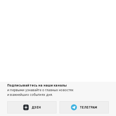
Подписывайтесь на наши каналы
и первыми узнавайте о главных новостях
и важнейших событиях дня.
ДЗЕН
ТЕЛЕГРАМ