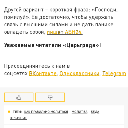
Другой вариант – короткая фраза: «Господи,
помилуй». Ее достаточно, чтобы удержать
связь с высшими силами и не дать панике
овладеть собой,
пишет АБН24.
Уважаемые читатели «Царьграда»!
Присоединяйтесь к нам в
соцсетях
ВКонтакте
,
Одноклассники
,
Telegram
.
ТЕГИ:
КАК ПРАВИЛЬНО МОЛИТЬСЯ
МОЛИТВА
БЕДА
ОТЧАЯНИЕ