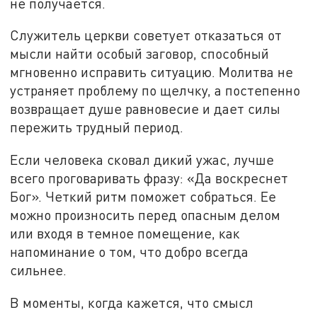
не получается.
Служитель церкви советует отказаться от
мысли найти особый заговор, способный
мгновенно исправить ситуацию. Молитва не
устраняет проблему по щелчку, а постепенно
возвращает душе равновесие и дает силы
пережить трудный период.
Если человека сковал дикий ужас, лучше
всего проговаривать фразу: «Да воскреснет
Бог». Четкий ритм поможет собраться. Ее
можно произносить перед опасным делом
или входя в темное помещение, как
напоминание о том, что добро всегда
сильнее.
В моменты, когда кажется, что смысл