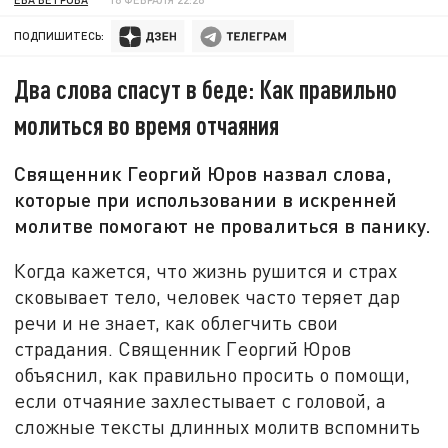
ПОДПИШИТЕСЬ:
Два слова спасут в беде: Как правильно
молиться во время отчаяния
Священник Георгий Юров назвал слова,
которые при использовании в искренней
молитве помогают не провалиться в панику.
Когда кажется, что жизнь рушится и страх
сковывает тело, человек часто теряет дар
речи и не знает, как облегчить свои
страдания. Священник Георгий Юров
объяснил, как правильно просить о помощи,
если отчаяние захлестывает с головой, а
сложные тексты длинных молитв вспомнить