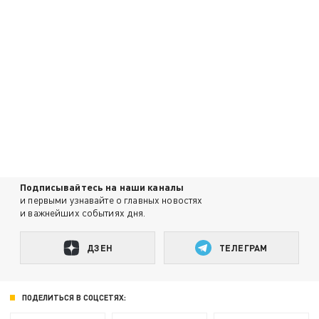
Подписывайтесь на наши каналы
и первыми узнавайте о главных новостях
и важнейших событиях дня.
ДЗЕН
ТЕЛЕГРАМ
ПОДЕЛИТЬСЯ В СОЦСЕТЯХ: