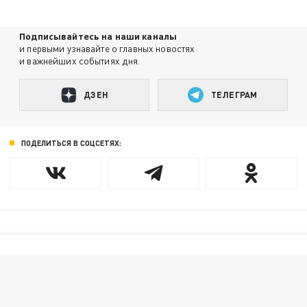
Подписывайтесь на наши каналы
и первыми узнавайте о главных новостях
и важнейших событиях дня.
ДЗЕН
ТЕЛЕГРАМ
ПОДЕЛИТЬСЯ В СОЦСЕТЯХ: