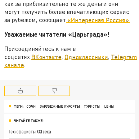
как за приблизительно те же деньги они
могут получить более впечатляющих сервис
за рубежом, сообщает
«Интересная Россия».
Уважаемые читатели «Царьграда»!
Присоединяйтесь к нам в
соцсетях
ВКонтакте
,
Одноклассники
,
Telegram
канале
.
ТЕГИ:
СОЧИ
ЗАРУБЕЖНЫЕ КУРОРТЫ
ТУРИСТЫ
ЦЕНЫ
ЧИТАЙТЕ ТАКЖЕ:
Технофашисты XXI века