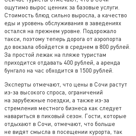
ощутимо вырос ценник за базовые услуги.
Стоимость блюд сильно выросла, а качество
еды и уровень обслуживания в заведениях
остался на прежнем уровне. Подорожало
такси, поэтому теперь дорога от аэропорта
до вокзала обойдется в среднем в 800 рублей.
За простой лежак на пляже туристам
приходится отдавать 400 рублей, а аренда
бунгало на час обходится в 1500 рублей.
Эксперты отмечают, что цены в Сочи растут
из-за высокого спроса, ограничений
на зарубежные поездки, а также из-за
стремления местного бизнеса как следует
навариться в пиковый сезон. Гости, которые
отдыхают в Сочи, отмечают, что больше
не видят смысла в посещении курорта, так