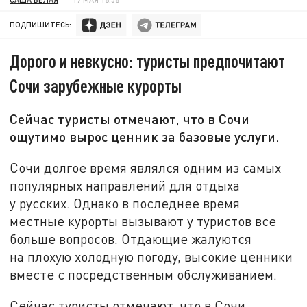
ПОДПИШИТЕСЬ:
Дорого и невкусно: туристы предпочитают
Сочи зарубежные курорты
Сейчас туристы отмечают, что в Сочи
ощутимо вырос ценник за базовые услуги.
Сочи долгое время являлся одним из самых
популярных направлений для отдыха
у русских. Однако в последнее время
местные курорты вызывают у туристов все
больше вопросов. Отдающие жалуются
на плохую холодную погоду, высокие ценники
вместе с посредственным обслуживанием.
Сейчас туристы отмечают, что в Сочи