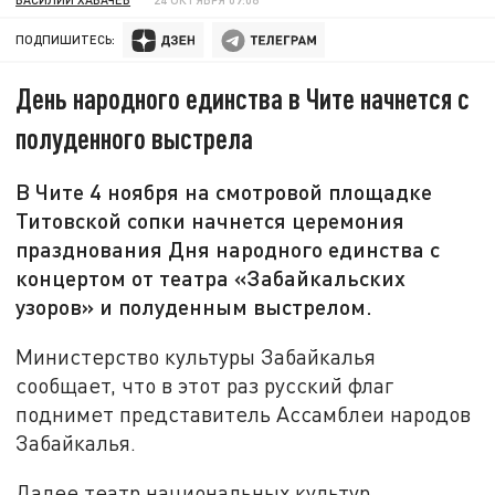
ПОДПИШИТЕСЬ:
День народного единства в Чите начнется с
полуденного выстрела
В Чите 4 ноября на смотровой площадке
Титовской сопки начнется церемония
празднования Дня народного единства с
концертом от театра «Забайкальских
узоров» и полуденным выстрелом.
Министерство культуры Забайкалья
сообщает, что в этот раз русский флаг
поднимет представитель Ассамблеи народов
Забайкалья.
Далее театр национальных культур