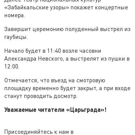
«Забайкальские узоры» покажет концертные
номера.
Завершит церемонию полуденный выстрел из
гаубицы.
Начало будет в 11:40 возле часовни
Александра Невского, а выстрелят из пушки в
12:00.
Отмечается, что въезд на смотровую
площадку временно будет закрыт, а при входе
станут проводить досмотр.
Уважаемые читатели «Царьграда»!
Присоединяйтесь к нам в