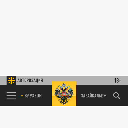
18+
АВТОРИЗАЦИЯ
89.93 EUR
ЗАБАЙКАЛЬЕ