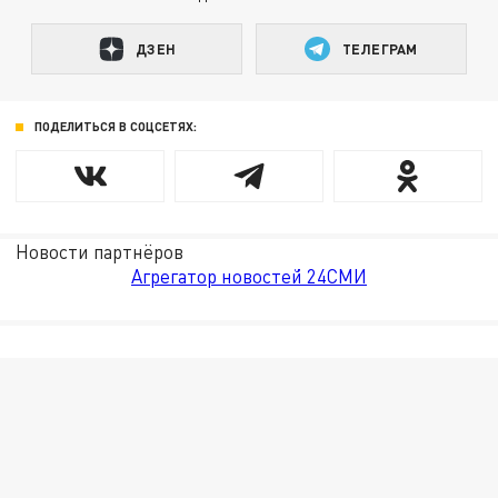
ДЗЕН
ТЕЛЕГРАМ
ПОДЕЛИТЬСЯ В СОЦСЕТЯХ:
Новости партнёров
Агрегатор новостей 24СМИ