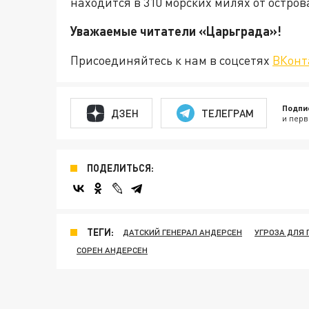
находится в 310 морских милях от остров
Уважаемые читатели «Царьграда
Присоединяйтесь к нам в соцсетях
ВКонт
Подпи
ДЗЕН
ТЕЛЕГРАМ
и перв
ПОДЕЛИТЬСЯ:
ТЕГИ:
ДАТСКИЙ ГЕНЕРАЛ АНДЕРСЕН
УГРОЗА ДЛЯ
СОРЕН АНДЕРСЕН