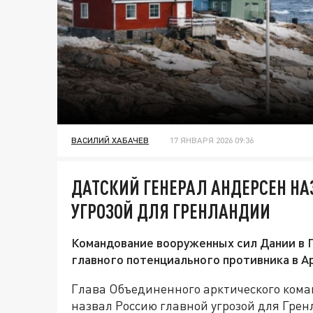
ВАСИЛИЙ ХАБАЧЕВ
17 ЯНВАРЯ 2026 09:36
ДАТСКИЙ ГЕНЕРАЛ АНДЕРСЕН Н
УГРОЗОЙ ДЛЯ ГРЕНЛАНДИИ
Командование вооруженных сил Дании в 
главного потенциального противника в А
Глава Объединенного арктического кома
назвал Россию главной угрозой для Грен