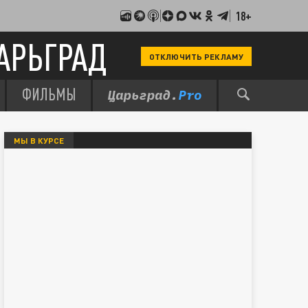
18+
АРЬГРАД
ОТКЛЮЧИТЬ РЕКЛАМУ
ФИЛЬМЫ
МЫ В КУРСЕ