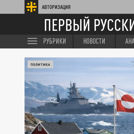
АВТОРИЗАЦИЯ
ПЕРВЫЙ РУССК
РУБРИКИ
НОВОСТИ
АН
ПОЛИТИКА