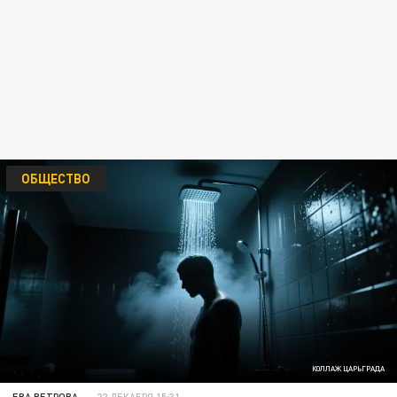
ОБЩЕСТВО
КОЛЛАЖ ЦАРЬГРАДА
ЕВА ВЕТРОВА
22 ДЕКАБРЯ 15:31