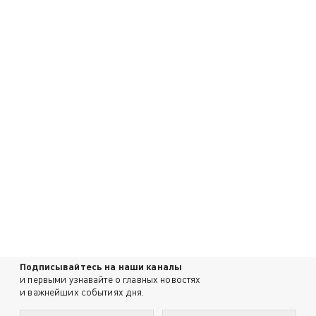
Подписывайтесь на наши каналы
и первыми узнавайте о главных новостях
и важнейших событиях дня.