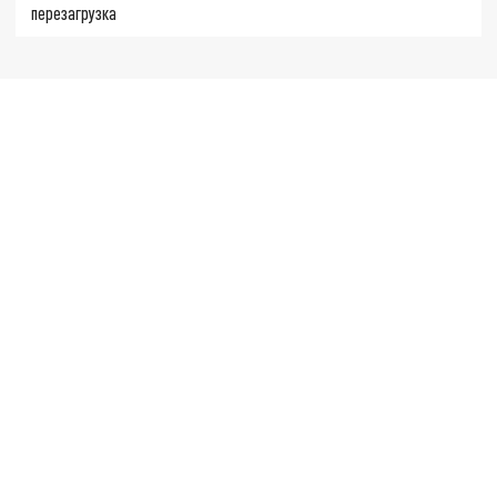
перезагрузка