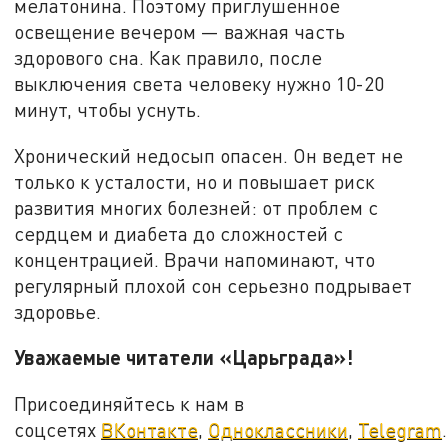
мелатонина. Поэтому приглушенное
освещение вечером — важная часть
здорового сна. Как правило, после
выключения света человеку нужно 10-20
минут, чтобы уснуть.
Хронический недосып опасен. Он ведет не
только к усталости, но и повышает риск
развития многих болезней: от проблем с
сердцем и диабета до сложностей с
концентрацией. Врачи напоминают, что
регулярный плохой сон серьезно подрывает
здоровье.
Уважаемые читатели «Царьграда»!
Присоединяйтесь к нам в
соцсетях
ВКонтакте
,
Одноклассники
,
Telegram
.