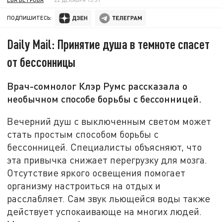
ПОДПИШИТЕСЬ:
Daily Mail: Принятие душа в темноте спасет
от бессонницы
Врач-сомнолог Клэр Румс рассказала о
необычном способе борьбы с бессонницей.
Вечерний душ с выключенным светом может
стать простым способом борьбы с
бессонницей. Специалисты объясняют, что
эта привычка снижает перегрузку для мозга.
Отсутствие яркого освещения помогает
организму настроиться на отдых и
расслабляет. Сам звук льющейся воды также
действует успокаивающе на многих людей.