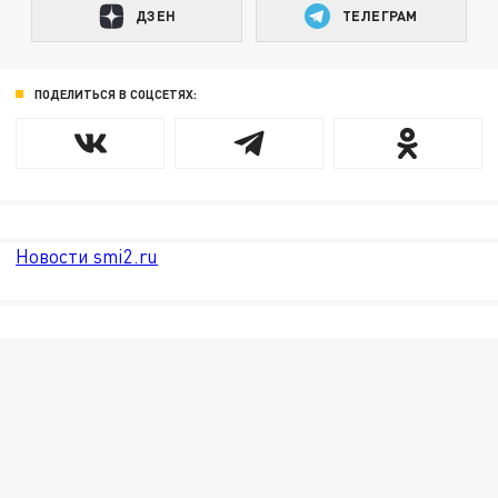
ДЗЕН
ТЕЛЕГРАМ
ПОДЕЛИТЬСЯ В СОЦСЕТЯХ:
Новости smi2.ru