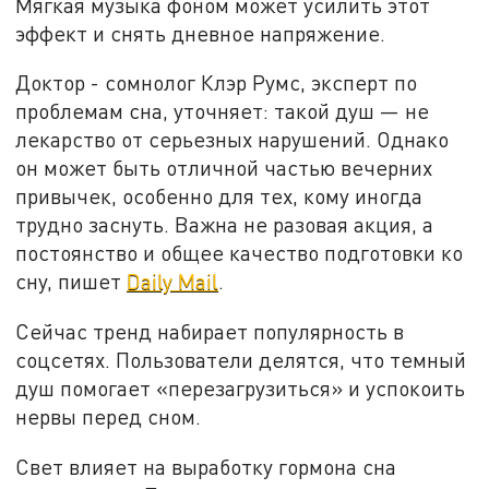
Мягкая музыка фоном может усилить этот
эффект и снять дневное напряжение.
Доктор - сомнолог Клэр Румс, эксперт по
проблемам сна, уточняет: такой душ — не
лекарство от серьезных нарушений. Однако
он может быть отличной частью вечерних
привычек, особенно для тех, кому иногда
трудно заснуть. Важна не разовая акция, а
постоянство и общее качество подготовки ко
сну, пишет
Daily Mail
.
Сейчас тренд набирает популярность в
соцсетях. Пользователи делятся, что темный
душ помогает «перезагрузиться» и успокоить
нервы перед сном.
Свет влияет на выработку гормона сна