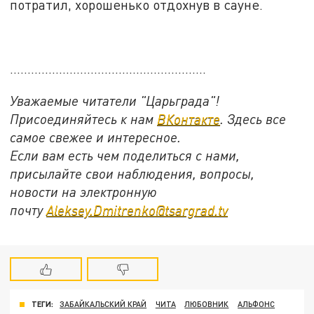
потратил, хорошенько отдохнув в сауне.
........................................................
Уважаемые читатели "Царьграда"!
Присоединяйтесь к нам
ВКонтакте
. Здесь все
самое свежее и интересное.
Если вам есть чем поделиться с нами,
присылайте свои наблюдения, вопросы,
новости на электронную
почту
Aleksey.Dmitrenko@tsargrad.tv
ТЕГИ:
ЗАБАЙКАЛЬСКИЙ КРАЙ
ЧИТА
ЛЮБОВНИК
АЛЬФОНС