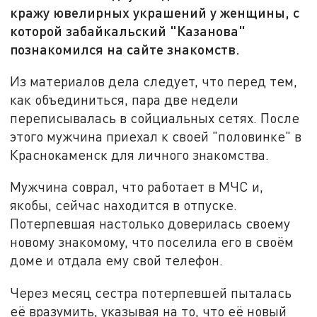
кражу ювелирных украшений у женщины, с
которой забайкальский "Казанова"
познакомился на сайте знакомств.
Из материалов дела следует, что перед тем,
как объединиться, пара две недели
переписывалась в сойциальных сетях. После
этого мужчина приехал к своей "половинке" в
Краснокаменск для личного знакомства.
Мужчина соврал, что работает в МЧС и,
якобы, сейчас находится в отпуске.
Потерпевшая настолько доверилась своему
новому знакомому, что поселила его в своём
доме и отдала ему свой телефон.
Через месяц сестра потерпевшей пыталась
её вразумить, указывая на то, что её новый