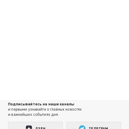
Подписывайтесь на наши каналы
и первыми узнавайте о главных новостях
и важнейших событиях дня.
ДЗЕН
ТЕЛЕГРАМ