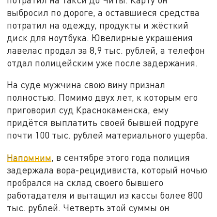
выбросил по дороге, а оставшиеся средства
потратил на одежду, продукты и жёсткий
диск для ноутбука. Ювелирные украшения
лавелас продал за 8,9 тыс. рублей, а телефон
отдал полицейским уже после задержания.
На суде мужчина свою вину признал
полностью. Помимо двух лет, к которым его
приговорил суд Краснокаменска, ему
придётся выплатить своей бывшей подруге
почти 100 тыс. рублей материального ущерба.
Напомним
, в сентябре этого года полиция
задержала вора-рецидивиста, который ночью
пробрался на склад своего бывшего
работадателя и вытащил из кассы более 800
тыс. рублей. Четверть этой суммы он