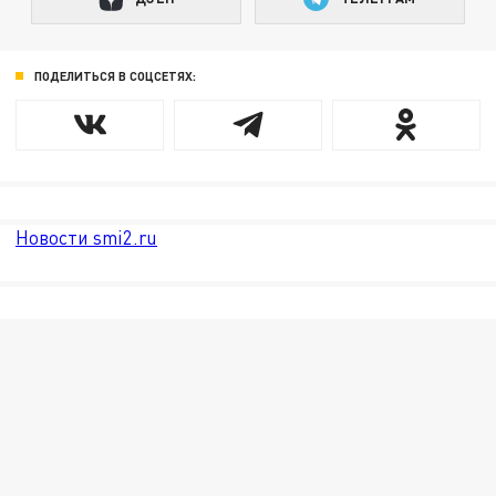
ПОДЕЛИТЬСЯ В СОЦСЕТЯХ:
Новости smi2.ru