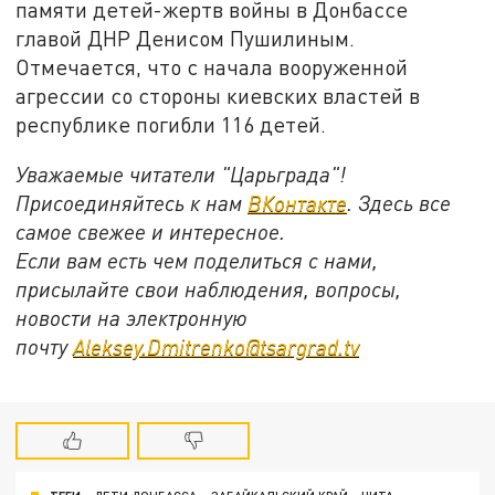
памяти детей-жертв войны в Донбассе
главой ДНР Денисом Пушилиным.
Отмечается, что с начала вооруженной
агрессии со стороны киевских властей в
республике погибли 116 детей.
Уважаемые читатели "Царьграда"!
Присоединяйтесь к нам
ВКонтакте
. Здесь все
самое свежее и интересное.
Если вам есть чем поделиться с нами,
присылайте свои наблюдения, вопросы,
новости на электронную
почту
Aleksey.Dmitrenko@tsargrad.tv