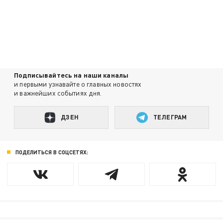
Подписывайтесь на наши каналы
и первыми узнавайте о главных новостях
и важнейших событиях дня.
ДЗЕН
ТЕЛЕГРАМ
ПОДЕЛИТЬСЯ В СОЦСЕТЯХ: