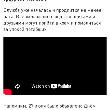
Служба уже началась и продлится не менее
часа. Все желающие с родственниками и
друзьями могут прийти в храм и помолиться
за упокой погибших.
Напомним, 27 июля было объявлено Днём