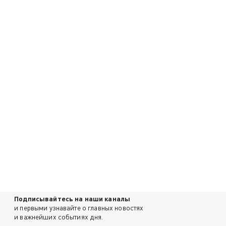
Подписывайтесь на наши каналы
и первыми узнавайте о главных новостях
и важнейших событиях дня.