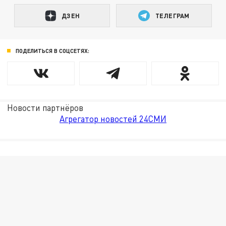
ДЗЕН
ТЕЛЕГРАМ
ПОДЕЛИТЬСЯ В СОЦСЕТЯХ:
Новости партнёров
Агрегатор новостей 24СМИ