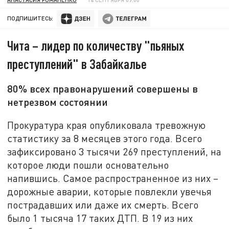
ПОДПИШИТЕСЬ:
Чита – лидер по количеству "пьяных
преступлений" в Забайкалье
80% всех правонарушений совершены в
нетрезвом состоянии
Прокуратура края опубликовала тревожную
статистику за 8 месяцев этого года. Всего
зафиксировано 3 тысячи 269 преступлений, на
которое люди пошли основательно
напившись. Самое распространенное из них –
дорожные аварии, которые повлекли увечья
пострадавших или даже их смерть. Всего
было 1 тысяча 17 таких ДТП. В 19 из них