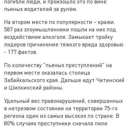
погибли люди, и произошло это по вине
пьяных водителей за рулём.
На втором месте по популярности – кражи.
587 раз злоумышленники пошли на них под
воздействием алкоголя. Замыкает тройку
лидеров причинение тяжкого вреда здоровью
- 177 фактов.
По количеству "пьяных преступлений" на
первом месте оказалась столица
Забайкальского края. Дальше идут Читинский
и Шилкинский районы.
Удельный вес правонарушений, совершенных
в нетрезвом состоянии на территории 75-го
региона один из самых высоких по стране. В
80% случаях преступники сначала пили