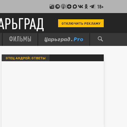
18+
АРЬГРАД
ОТКЛЮЧИТЬ РЕКЛАМУ
ФИЛЬМЫ
ОТЕЦ АНДРЕЙ: ОТВЕТЫ