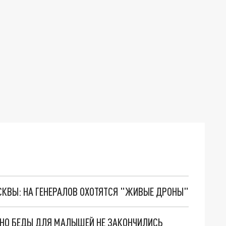
ОСКВЫ: НА ГЕНЕРАЛОВ ОХОТЯТСЯ "ЖИВЫЕ ДРОНЫ"
. НО БЕДЫ ДЛЯ МАЛЫШЕЙ НЕ ЗАКОНЧИЛИСЬ