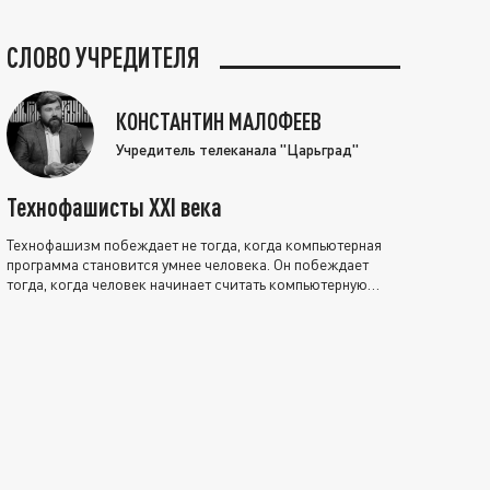
СЛОВО УЧРЕДИТЕЛЯ
КОНСТАНТИН МАЛОФЕЕВ
Учредитель телеканала "Царьград"
Технофашисты XXI века
Технофашизм побеждает не тогда, когда компьютерная
программа становится умнее человека. Он побеждает
тогда, когда человек начинает считать компьютерную
программу нравственно выше себя.