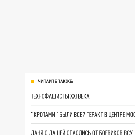
ЧИТАЙТЕ ТАКЖЕ:
ТЕХНОФАШИСТЫ XXI ВЕКА
"КРОТАМИ" БЫЛИ ВСЕ? ТЕРАКТ В ЦЕНТРЕ М
ДАНЯ С ДАШЕЙ СПАСЛИСЬ ОТ БОЕВИКОВ ВСУ