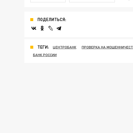
ПОДЕЛИТЬСЯ:
ТЕГИ:
ЦЕНТРОБАНК
ПРОВЕРКА НА МОШЕННИЧЕС
БАНК РОССИИ