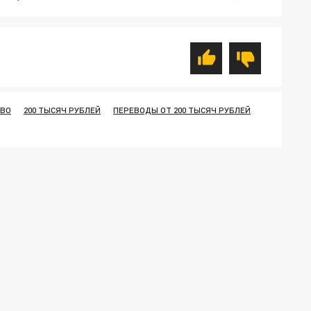
ТВО
200 ТЫСЯЧ РУБЛЕЙ
ПЕРЕВОДЫ ОТ 200 ТЫСЯЧ РУБЛЕЙ