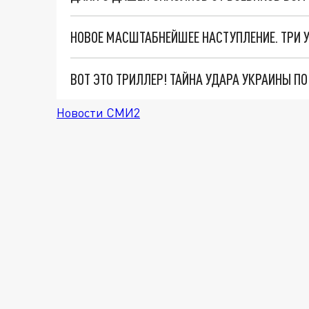
ВОТ ЭТО ТРИЛЛЕР! ТАЙНА УДАРА УКРАИНЫ П
Новости СМИ2