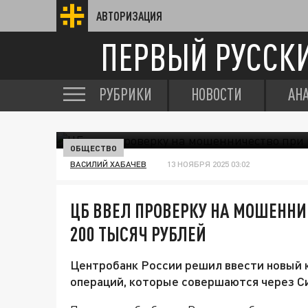
АВТОРИЗАЦИЯ
ПЕРВЫЙ РУССК
РУБРИКИ
НОВОСТИ
АН
ОБЩЕСТВО
ВАСИЛИЙ ХАБАЧЕВ
13 НОЯБРЯ 2025 03:02
ЦБ ВВЕЛ ПРОВЕРКУ НА МОШЕННИ
200 ТЫСЯЧ РУБЛЕЙ
Центробанк России решил ввести новый 
операций, которые совершаются через С