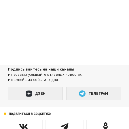
Подписывайтесь на наши каналы
и первыми узнавайте о главных новостях
и важнейших событиях дня.
ДЗЕН
ТЕЛЕГРАМ
ПОДЕЛИТЬСЯ В СОЦСЕТЯХ: