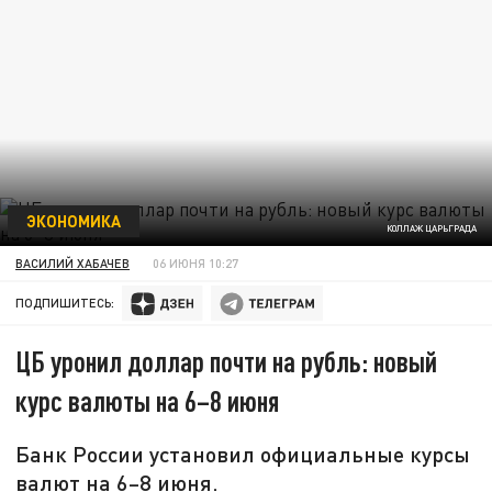
ЭКОНОМИКА
КОЛЛАЖ ЦАРЬГРАДА
ВАСИЛИЙ ХАБАЧЕВ
06 ИЮНЯ 10:27
ПОДПИШИТЕСЬ:
ЦБ уронил доллар почти на рубль: новый
курс валюты на 6–8 июня
Банк России установил официальные курсы
валют на 6–8 июня.