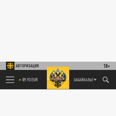
18+
АВТОРИЗАЦИЯ
89.93 EUR
ЗАБАЙКАЛЬЕ
85.64 BRENT