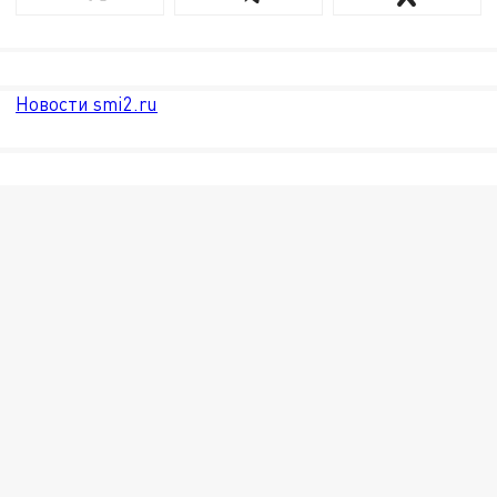
Новости smi2.ru