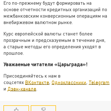
Его по-прежнему будут формировать на
основе отчетности кредитных организаций по
межбанковским конверсионным операциям на
внебиржевом валютном рынке.
Курс европейской валюты станет более
прозрачным и предсказуемым в течение дня,
а старые методы его определения уходят в
прошлое.
Уважаемые читатели «Царьграда»!
Присоединяйтесь к нам в
соцсетях
ВКонтакте
,
Одноклассники
,
Telegram
и
Дзен-канале
.