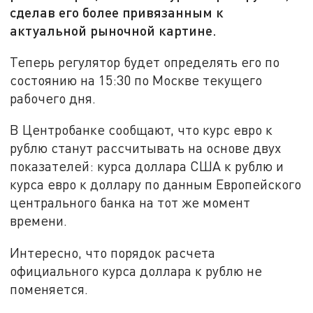
сделав его более привязанным к
актуальной рыночной картине.
Теперь регулятор будет определять его по
состоянию на 15:30 по Москве текущего
рабочего дня.
В Центробанке сообщают, что курс евро к
рублю станут рассчитывать на основе двух
показателей: курса доллара США к рублю и
курса евро к доллару по данным Европейского
центрального банка на тот же момент
времени.
Интересно, что порядок расчета
официального курса доллара к рублю не
поменяется.