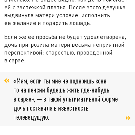
ей с застежкой платья. После этого девушка
выдвинула матери условие: исполнить
ее желание и подарить лошадь.
Если же ее просьба не будет удовлетворена,
дочь пригрозила матери весьма неприятной
перспективой: старостью, проведенной
в сарае.
«Мам, если ты мне не подаришь коня,
то на пенсии будешь жить где-нибудь
в сарае», — в такой ультимативной форме
дочь поставила в известность
телеведущую.