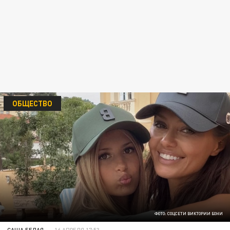
ОБЩЕСТВО
ФОТО: СОЦСЕТИ ВИКТОРИИ БОНИ
САША БЕЛАЯ
16 АПРЕЛЯ 17:53