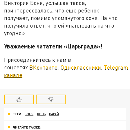
Виктория Боня, услышав такое,
поинтересовалась, что еще ребенок
получает, помимо упомянутого коня. На что
получила ответ, что ей «наплевать на что
угодно».
Уважаемые читатели «Царьграда»!
Присоединяйтесь к нам в
соцсетях
ВКонтакте
,
Одноклассники
,
Telegram
канале
.
ТЕГИ:
БОНЯ
КОНЬ
САРАЙ
ЧИТАЙТЕ ТАКЖЕ: