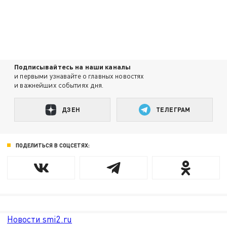
Подписывайтесь на наши каналы
и первыми узнавайте о главных новостях
и важнейших событиях дня.
ДЗЕН
ТЕЛЕГРАМ
ПОДЕЛИТЬСЯ В СОЦСЕТЯХ:
Новости smi2.ru