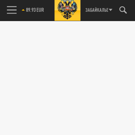
89.93 EUR
ЗАБАЙКАЛЬЕ