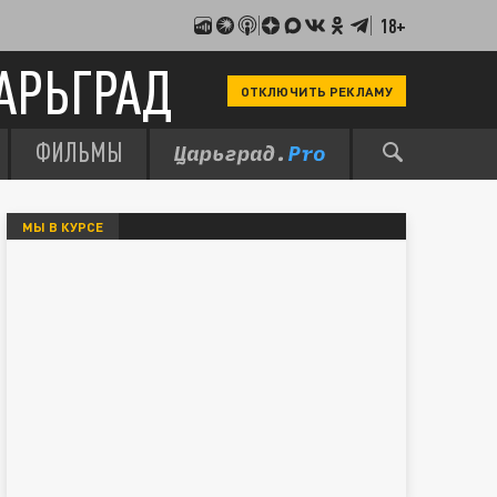
18+
АРЬГРАД
ОТКЛЮЧИТЬ РЕКЛАМУ
ФИЛЬМЫ
МЫ В КУРСЕ